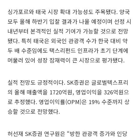
싱가포르와 태국 시장 확대 가능성도 주목됐다. 양국
모두 올해 하반기 입찰 결과가 나올 예정이며 선정 시
내년부터 본격적인 실적 기여가 가능할 것으로 전망
됐다. 특히 태국은 외국인 관광객 수가 한국 대비 약
두 배 수준임에도 택스리펀드 인프라가 초기 단계에
머물러 있어 성장 잠재력이 큰 시장으로 평가됐다.
실적 전망도 긍정적이다. SK증권은 글로벌텍스프리
의 올해 매출액을 1720억원, 영업이익을 326억원으
로 추정했다. 영업이익률(OPM)은 19% 수준까지 상
승할 것으로 전망했다.
허선재 SK증권 연구원은 “방한 관광객 증가와 인당