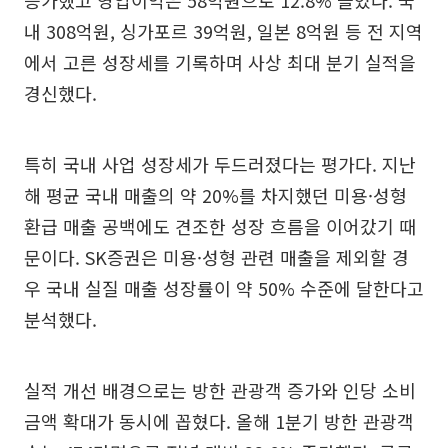
증가했고 영업이익은 58억원으로 12.8% 늘었다. 국
내 308억원, 싱가포르 39억원, 일본 8억원 등 전 지역
에서 고른 성장세를 기록하며 사상 최대 분기 실적을
경신했다.
특히 국내 사업 성장세가 두드러졌다는 평가다. 지난
해 평균 국내 매출의 약 20%를 차지했던 미용·성형
환급 매출 공백에도 견조한 성장 흐름을 이어갔기 때
문이다. SK증권은 미용·성형 관련 매출을 제외할 경
우 국내 실질 매출 성장률이 약 50% 수준에 달한다고
분석했다.
실적 개선 배경으로는 방한 관광객 증가와 인당 소비
금액 확대가 동시에 꼽혔다. 올해 1분기 방한 관광객