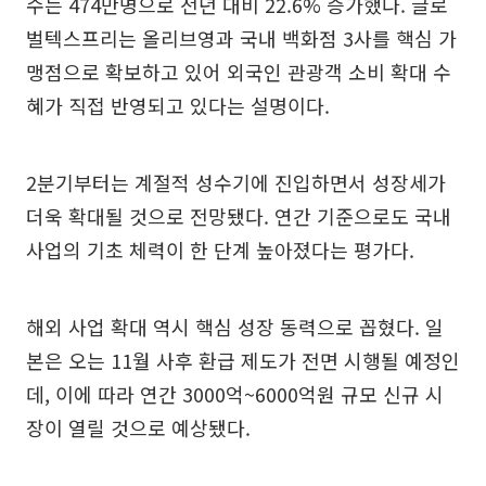
수는 474만명으로 전년 대비 22.6% 증가했다. 글로
벌텍스프리는 올리브영과 국내 백화점 3사를 핵심 가
맹점으로 확보하고 있어 외국인 관광객 소비 확대 수
혜가 직접 반영되고 있다는 설명이다.
2분기부터는 계절적 성수기에 진입하면서 성장세가
더욱 확대될 것으로 전망됐다. 연간 기준으로도 국내
사업의 기초 체력이 한 단계 높아졌다는 평가다.
해외 사업 확대 역시 핵심 성장 동력으로 꼽혔다. 일
본은 오는 11월 사후 환급 제도가 전면 시행될 예정인
데, 이에 따라 연간 3000억~6000억원 규모 신규 시
장이 열릴 것으로 예상됐다.