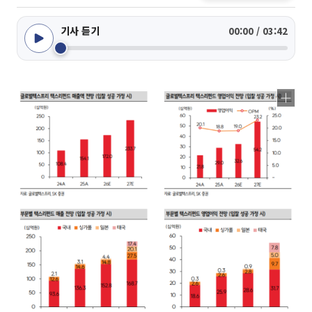
기사 듣기
00:00 / 03:42