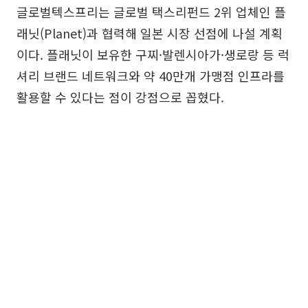
글로벌텍스프리는 글로벌 택스리펀드 2위 업체인 플
래닛(Planet)과 협력해 일본 시장 선점에 나설 계획
이다. 플래닛이 보유한 구찌·발렌시아가·생로랑 등 럭
셔리 브랜드 네트워크와 약 40만개 가맹점 인프라를
활용할 수 있다는 점이 강점으로 꼽혔다.