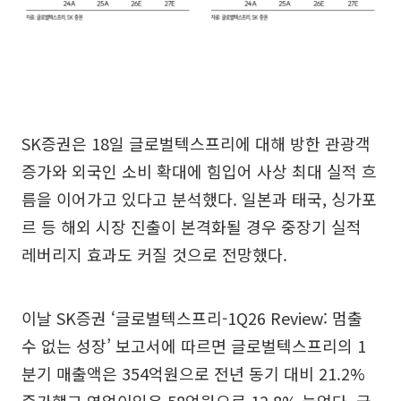
SK증권은 18일 글로벌텍스프리에 대해 방한 관광객
증가와 외국인 소비 확대에 힘입어 사상 최대 실적 흐
름을 이어가고 있다고 분석했다. 일본과 태국, 싱가포
르 등 해외 시장 진출이 본격화될 경우 중장기 실적
레버리지 효과도 커질 것으로 전망했다.
이날 SK증권 ‘글로벌텍스프리-1Q26 Review: 멈출
수 없는 성장’ 보고서에 따르면 글로벌텍스프리의 1
분기 매출액은 354억원으로 전년 동기 대비 21.2%