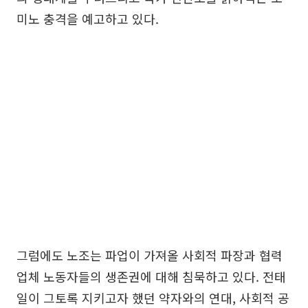
미노 충격을 예고하고 있다.
그럼에도 노조는 파업이 가져올 사회적 파장과 협력
업체 노동자들의 생존권에 대해 침묵하고 있다. 전태
일이 그토록 지키고자 했던 약자와의 연대, 사회적 공