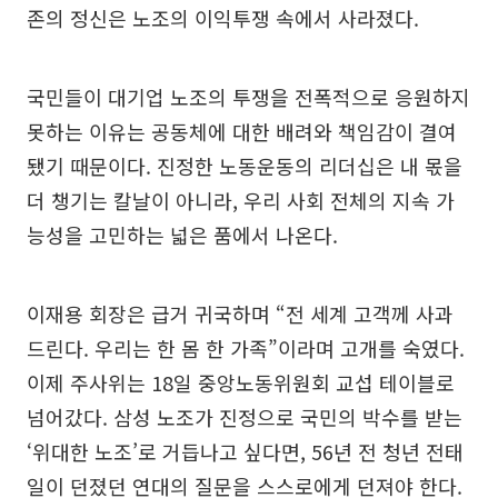
존의 정신은 노조의 이익투쟁 속에서 사라졌다.
국민들이 대기업 노조의 투쟁을 전폭적으로 응원하지
못하는 이유는 공동체에 대한 배려와 책임감이 결여
됐기 때문이다. 진정한 노동운동의 리더십은 내 몫을
더 챙기는 칼날이 아니라, 우리 사회 전체의 지속 가
능성을 고민하는 넓은 품에서 나온다.
이재용 회장은 급거 귀국하며 “전 세계 고객께 사과
드린다. 우리는 한 몸 한 가족”이라며 고개를 숙였다.
이제 주사위는 18일 중앙노동위원회 교섭 테이블로
넘어갔다. 삼성 노조가 진정으로 국민의 박수를 받는
‘위대한 노조’로 거듭나고 싶다면, 56년 전 청년 전태
일이 던졌던 연대의 질문을 스스로에게 던져야 한다.