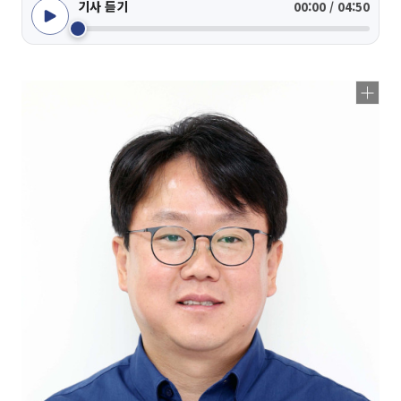
기사 듣기
00:00 / 04:50