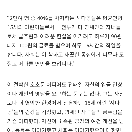
“2만여 명 중 40%를 차지하는 시다공들은 평균연령
15세의 어린이들로서… 전부가 다 영세민의 자녀들
로서 굶주림과 어려운 현실을 이기려고 하루에 90원
내지 100원의 급료를 받으며 하루 16시간의 작업을
합니다. 사회는 이 착하고 깨끗한 동심에게 너무나 모
질고 메마른 면만을 보입니다.”
이 절박한 호소문 어디에도 전태일 자신의 임금 인상
이나 개인의 영달을 요구하는 문구는 없다. 그는 자신
보다 더 열악한 환경에서 신음하던 15세 어린 ‘시다
공’들의 건강을 걱정했고, 영세민 자녀들의 굶주림을
가슴 아파했다. 자신이 소속된 공장의 여건 개선을 넘
어, 동료를 이야기했고 사회를 이야기했으며 대한민