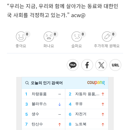
“우리는 지금, 우리와 함께 살아가는 동료와 대한민
국 사회를 걱정하고 있는가.” acw@
0
0
0
0
좋아요
화나요
슬퍼요
추가취재 원해요