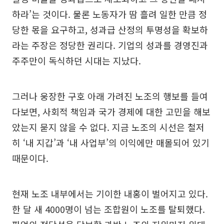
하라’는 것이다. 물론 노동자가 땀 흘려 일한 만큼 정
당한 몫을 요구하고, 성과급 산정의 투명성을 확보하
라는 주장은 정당한 권리다. 기업의 성과를 경영진과
주주만이 독식하던 시대는 지났다.
그러나 웅장한 구호 아래 가려진 노조의 행보를 들여
다보면, 사회적 책임과 국가 경제에 대한 고민을 해보
았는지 묻지 않을 수 없다. 지금 노조의 시선은 철저
히 ‘내 지갑’과 ‘내 사업부’의 이익에만 매몰되어 있기
때문이다.
현재 노조 내부에서는 기이한 내홍이 벌어지고 있다.
한 달 새 4000명이 넘는 조합원이 노조를 탈퇴했다.