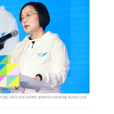
 열린 '모두의 창업 프로젝트' 발대식에서 모두발언을 하고있다. (사진