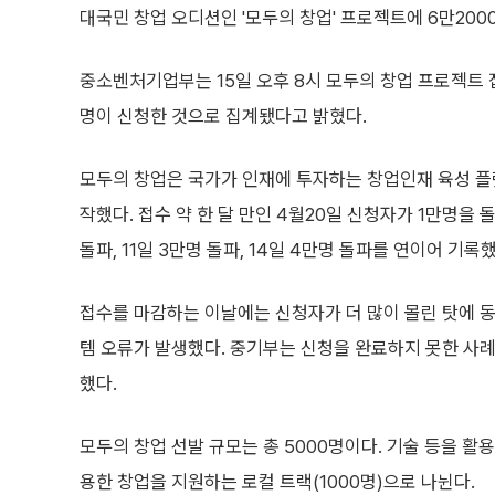
대국민 창업 오디션인 '모두의 창업' 프로젝트에 6만20
중소벤처기업부는 15일 오후 8시 모두의 창업 프로젝트 접
명이 신청한 것으로 집계됐다고 밝혔다.
모두의 창업은 국가가 인재에 투자하는 창업인재 육성 플
작했다. 접수 약 한 달 만인 4월20일 신청자가 1만명을 
돌파, 11일 3만명 돌파, 14일 4만명 돌파를 연이어 기록했
접수를 마감하는 이날에는 신청자가 더 많이 몰린 탓에
템 오류가 발생했다. 중기부는 신청을 완료하지 못한 사례
했다.
모두의 창업 선발 규모는 총 5000명이다. 기술 등을 활
용한 창업을 지원하는 로컬 트랙(1000명)으로 나뉜다.