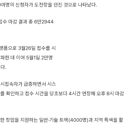
00여명의 신청자가 도전장을 던진 것으로 나타났다.
수 마감 결과 총 6만2944
랫폼으로 3월26일 접수를 시
돌파한 데 이어 5월1일 2만명
다.
 동시접속자가 급증하면서 시스
를 확인하고 접수 시간을 당초보다 4시간 연장해 오후 8시 마감
용한 창업을 지원하는 일반·기술 트랙(4000명)과 지역 특색을 활