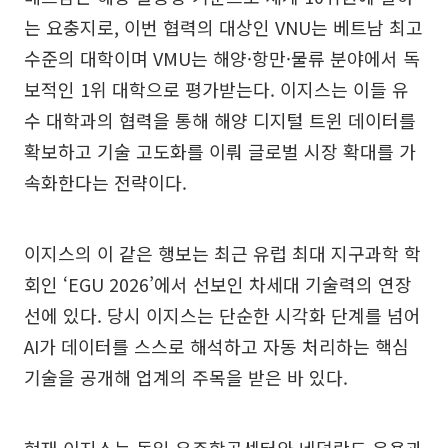
는 요충지로, 이번 협력의 대상인 VNU는 베트남 최고
수준의 대학이며 VMU는 해양·항만·물류 분야에서 독
보적인 1위 대학으로 평가받는다. 이지스는 이들 유
수 대학과의 협력을 통해 해양 디지털 트윈 데이터를
확보하고 기술 고도화를 이뤄 글로벌 시장 확대를 가
속화한다는 전략이다.
이지스의 이 같은 행보는 최근 유럽 최대 지구과학 학
회인 ‘EGU 2026’에서 선보인 차세대 기술력의 연장
선에 있다. 당시 이지스는 단순한 시각화 단계를 넘어
AI가 데이터를 스스로 해석하고 자동 처리하는 핵심
기술을 공개해 업계의 주목을 받은 바 있다.