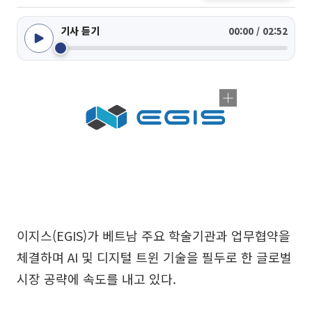
기사 듣기
00:00 / 02:52
이지스(EGIS)가 베트남 주요 학술기관과 업무협약을
체결하며 AI 및 디지털 트윈 기술을 필두로 한 글로벌
시장 공략에 속도를 내고 있다.