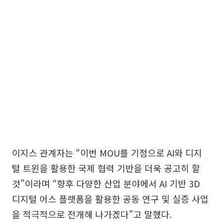
이지스 관계자는 “이번 MOU를 기점으로 AI와 디지
털 트윈을 활용한 국제 협력 기반을 더욱 공고히 할
것”이라며 “향후 다양한 산업 분야에서 AI 기반 3D
디지털 어스 플랫폼을 활용한 공동 연구 및 실증 사업
을 적극적으로 전개해 나가겠다”고 말했다.