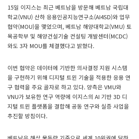
15일 이지스는 최근 베트남을 방문해 베트남 국립대
학교(VNU) 산하 응용인공지능연구소(AI4SD)와 업무
협약(MOU)을 맺었으며, 베트남 해양대학교(VMU) 토
목공학부 및 해양건설기술 컨설팅 개발센터(MCDC)
와도 3자 MOU를 체결했다고 밝혔다.
이번 협약은 데이터에 기반한 의사결정 지원 시스템
을 구현하기 위해 디지털 트윈 기술을 적용한 응용 연
구 협력을 주요 골자로 하고 있다. 양측은 VMU와
VNU가 보유한 연구 역량에 이지스의 AI 기반 3D 디
지털 트윈 플랫폼을 결합해 공동 연구와 실증 사업을
추진할 방침이다.
베트남은 해상 물동량 기준으로 세계 10위권에 달하