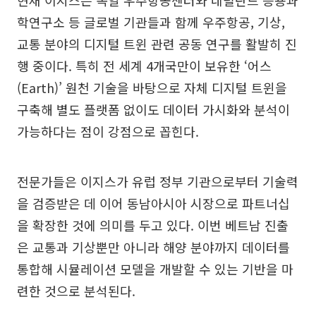
현재 이지스는 독일 우주항공센터와 네덜란드 응용과
학연구소 등 글로벌 기관들과 함께 우주항공, 기상,
교통 분야의 디지털 트윈 관련 공동 연구를 활발히 진
행 중이다. 특히 전 세계 4개국만이 보유한 ‘어스
(Earth)’ 원천 기술을 바탕으로 자체 디지털 트윈을
구축해 별도 플랫폼 없이도 데이터 가시화와 분석이
가능하다는 점이 강점으로 꼽힌다.
전문가들은 이지스가 유럽 정부 기관으로부터 기술력
을 검증받은 데 이어 동남아시아 시장으로 파트너십
을 확장한 것에 의미를 두고 있다. 이번 베트남 진출
은 교통과 기상뿐만 아니라 해양 분야까지 데이터를
통합해 시뮬레이션 모델을 개발할 수 있는 기반을 마
련한 것으로 분석된다.