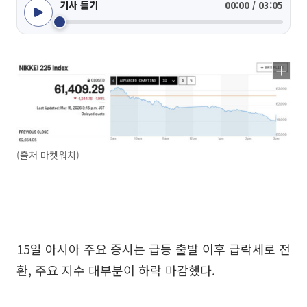
기사 듣기
00:00 / 03:05
(출처 마켓워치)
15일 아시아 주요 증시는 급등 출발 이후 급락세로 전
환, 주요 지수 대부분이 하락 마감했다.