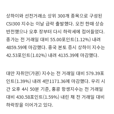
상하이와 선전거래소 상위 300개 종목으로 구성된
CSI300 지수는 이날 급락 출발했다. 오전 한때 상승
반전했으나 오후 장부터 다시 하락세에 접어들었다.
종가는 전 거래일 대비 55.00포인트(1.12%) 내려
4859.59에 마감했다. 중국 본토 증시 상하이 지수는
42.53포인트(1.02%) 내려 4135.39에 마감했다.
대만 자취안(가권) 지수는 전 거래일 대비 579.39포
인트(1.39%) 내려 4만1171.36에 마감했다. 우리 시
간 오후 4시 50분 기준, 홍콩 항셍지수는 전 거래일
대비 430.58포인트(1.59%) 내린 채 전 거래일 대비
하락장을 이어가고 있다.