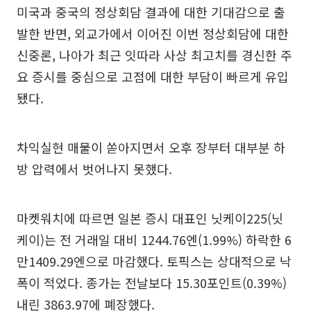
미국과 중국의 정상회담 결과에 대한 기대감으로 출
발한 반면, 외교가에서 이어진 이번 정상회담에 대한
신중론, 나아가 최근 잇따라 사상 최고치를 경신한 주
요 증시를 중심으로 고점에 대한 부담이 빠르게 유입
됐다.
차익실현 매물이 쏟아지면서 오후 장부터 대부분 하
방 압력에서 벗어나지 못했다.
마켓워치에 따르면 일본 증시 대표인 닛케이225(닛
케이)는 전 거래일 대비 1244.76엔(1.99%) 하락한 6
만1409.29엔으로 마감했다. 토픽스는 상대적으로 낙
폭이 적었다. 종가는 전날보다 15.30포인트(0.39%)
내린 3863.97에 폐장했다.