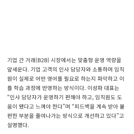
기업 간 거래(B2B) 시장에서는 맞춤형 운영 역량을
앞세운다. 기업 고객의 인사 담당자와 소통하며 임직
원이 실제로 어떤 영어를 필요로 하는지 파악하고 이
를 학습 과정에 반영하는 방식이다. 이성파 대표는
“인사 담당자가 운영하기 편해야 하고, 임직원도 도
움이 됐다고 느껴야 한다”며 “피드백을 계속 받아 불
편한 부분을 줄여나가는 방식으로 개선하고 있다”고
설명했다.