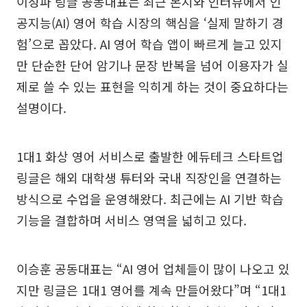
이성파 링글 공동대표는 최근 본지와 인터뷰에서 인
공지능(AI) 영어 학습 시장의 핵심을 ‘실제 말하기 경
험’으로 꼽았다. AI 영어 학습 앱이 빠르게 늘고 있지
만 단순한 단어 암기나 문장 반복을 넘어 이용자가 실
제로 쓸 수 있는 표현을 익히게 하는 것이 중요하다는
설명이다.
1대1 화상 영어 서비스로 출발한 에듀테크 스타트업
링글은 해외 대학생 튜터와 국내 직장인을 연결하는
방식으로 수업을 운영해왔다. 최근에는 AI 기반 학습
기능을 결합하며 서비스 영역을 넓히고 있다.
이승훈 공동대표는 “AI 영어 업체들이 많이 나오고 있
지만 링글은 1대1 영어를 계속 만들어왔다”며 “1대1