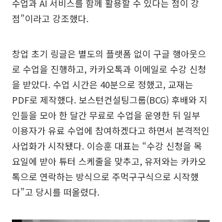
수업과 AI 서비스를 함께 활용할 수 있다는 점이 강
점”이라고 강조했다.
창업 초기 링글은 별도의 플랫폼 없이 구글 행아웃으
로 수업을 진행하고, 카카오톡과 이메일로 수강 신청
을 받았다. 수업 시간은 40분으로 정했고, 교재는
PDF로 제작했다. 보스턴컨설팅그룹(BCG) 후배와 지
인들을 모아 한 달간 무료로 수업을 운영한 뒤 일부
이용자가 유료 수업에 참여하겠다고 하면서 본격적인
사업화가 시작됐다. 이승훈 대표는 “수강 신청을 목
요일에 받아 튜터 스케줄을 맞추고, 유저와는 카카오
톡으로 연락하는 방식으로 주먹구구식으로 시작했
다”고 당시를 떠올렸다.