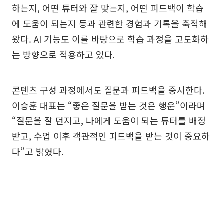
하는지, 어떤 튜터와 잘 맞는지, 어떤 피드백이 학습
에 도움이 되는지 등과 관련한 경험과 기록을 축적해
왔다. AI 기능도 이를 바탕으로 학습 과정을 고도화하
는 방향으로 적용하고 있다.
콘텐츠 구성 과정에서도 질문과 피드백을 중시한다.
이승훈 대표는 “좋은 질문을 받는 것은 행운”이라며
“질문을 잘 던지고, 나에게 도움이 되는 튜터를 배정
받고, 수업 이후 객관적인 피드백을 받는 것이 중요하
다”고 밝혔다.