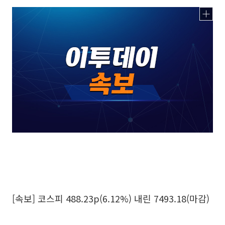
[속보] 코스피 488.23p(6.12%) 내린 7493.18(마감)