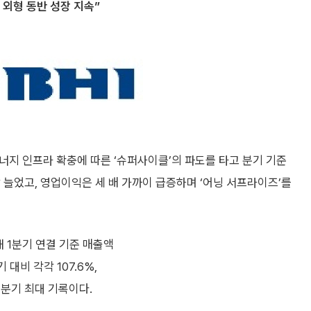
외형 동반 성장 지속”
너지 인프라 확충에 따른 ‘슈퍼사이클’의 파도를 타고 분기 기준
상 늘었고, 영업이익은 세 배 가까이 급증하며 ‘어닝 서프라이즈’를
 1분기 연결 기준 매출액
 대비 각각 107.6%,
 분기 최대 기록이다.