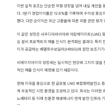
이번 실적 호조는 단순한 외형 성장을 넘어 내실 개선을
다. 1분기 영업이익률은 12.6%를 기록하며 수익성 중심
했다. 다만 순이익은 최근 고환율에 따른 외환 관련 평가 
이 같은 성장은 사우디아라비아와 아랍에미리트(UAE) 등
심 설비 프로젝트의 매출 인식이 본격화된 결과다. 특히 
이가 공급하는 배열회수보일러(HRSG)와 원전 보조기기(
비에이치아이의 성장세는 일시적인 현상에 그치지 않을 전
적인 매출 인식이 예정돼 있기 때문이다.
현재 미국을 중심으로 한 글로벌 LNG 복합화력발전소 
게 우호적인 시장 환경을 조성하고 있다. 회사는 이러한 
노배터리 등 미래 친환경 재생에너지 연계 발전 인프라 