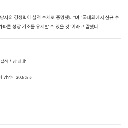
당사의 경쟁력이 실적 수치로 증명됐다”며 “국내외에서 신규 수
가파른 성장 기조를 유지할 수 있을 것”이라고 말했다.
 실적 사상 최대’
파 영업익 30.8%↓