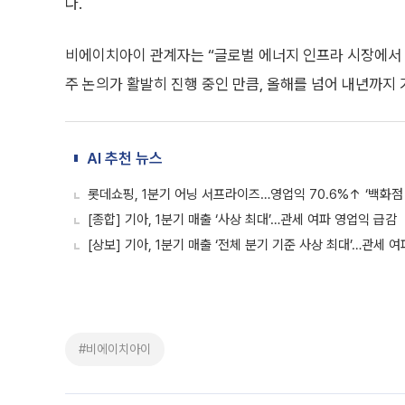
다.
비에이치아이 관계자는 “글로벌 에너지 인프라 시장에서 
주 논의가 활발히 진행 중인 만큼, 올해를 넘어 내년까지 
AI 추천 뉴스
롯데쇼핑, 1분기 어닝 서프라이즈…영업익 70.6%↑ ‘백화점
[종합] 기아, 1분기 매출 ‘사상 최대’…관세 여파 영업익 급감
[상보] 기아, 1분기 매출 ‘전체 분기 기준 사상 최대’…관세 여
#비에이치아이