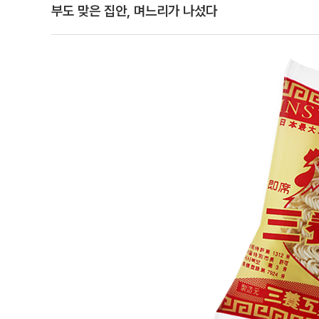
부도 맞은 집안, 며느리가 나섰다