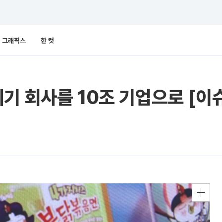
그래픽스
한 컷
기 회사를 10조 기업으로 [이