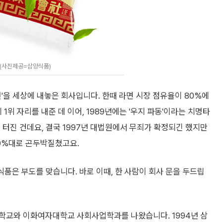
 (사진제공=삼양식품)
'을 세상에 내놓은 회사입니다. 한때 라면 시장 점유율이 80%에
1위 자리를 내준 데 이어, 1989년에는 '우지 파동'이라는 치명타
 터진 건데요, 결국 1997년 대법원에서 무죄가 확정되긴 했지만
10%대로 곤두박질쳤고요.
식품은 부도를 맞습니다. 바로 이때, 한 사람이 회사 문을 두드립
학교와 이화여자대학교 사회사업학과를 나왔습니다. 1994년 삼