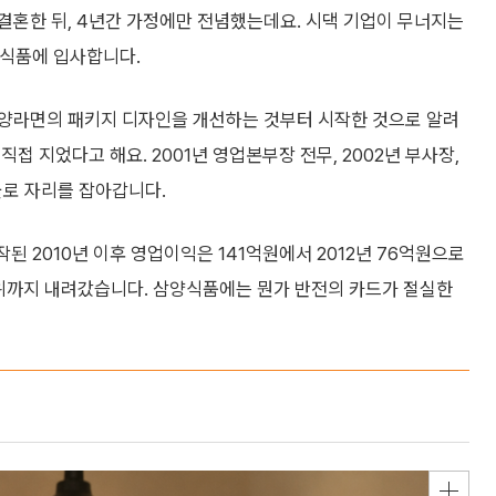
결혼한 뒤, 4년간 가정에만 전념했는데요. 시댁 기업이 무너지는
삼양식품에 입사합니다.
삼양라면의 패키지 디자인을 개선하는 것부터 시작한 것으로 알려
 직접 지었다고 해요. 2001년 영업본부장 전무, 2002년 부사장,
물로 자리를 잡아갑니다.
된 2010년 이후 영업이익은 141억원에서 2012년 76억원으로
 3위까지 내려갔습니다. 삼양식품에는 뭔가 반전의 카드가 절실한