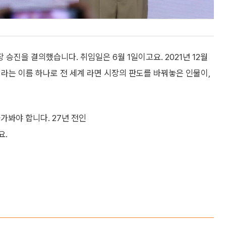
 승진을 결의했습니다. 취임일은 6월 1일이고요. 2021년 12월
이라는 이름 하나로 전 세계 라면 시장의 판도를 바꿔놓은 인물이,
가봐야 합니다. 27년 전인
요.