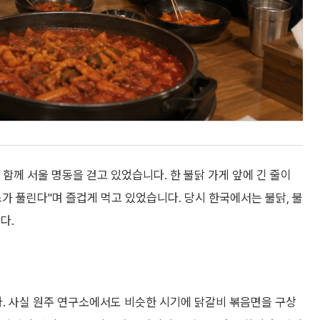
 함께 서울 명동을 걷고 있었습니다. 한 불닭 가게 앞에 긴 줄이
가 풀린다"며 즐겁게 먹고 있었습니다. 당시 한국에서는 불닭, 불
다.
. 사실 원주 연구소에서도 비슷한 시기에 닭갈비 볶음면을 구상