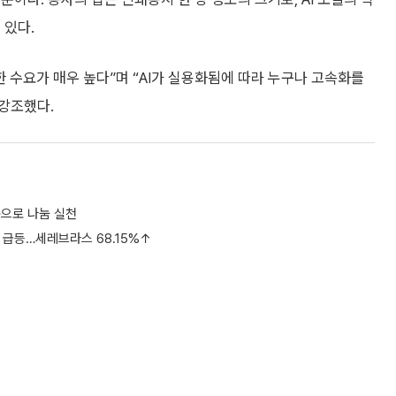
 있다.
 수요가 매우 높다”며 “AI가 실용화됨에 따라 누구나 고속화를
 강조했다.
품으로 나눔 실천
% 급등…세레브라스 68.15%↑