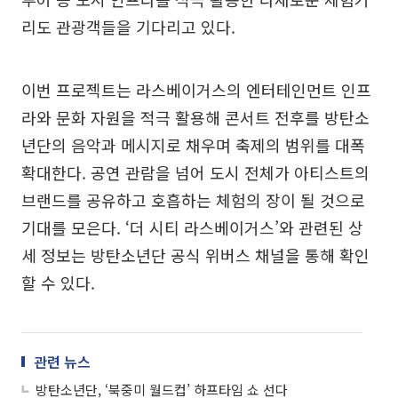
리도 관광객들을 기다리고 있다.
이번 프로젝트는 라스베이거스의 엔터테인먼트 인프
라와 문화 자원을 적극 활용해 콘서트 전후를 방탄소
년단의 음악과 메시지로 채우며 축제의 범위를 대폭
확대한다. 공연 관람을 넘어 도시 전체가 아티스트의
브랜드를 공유하고 호흡하는 체험의 장이 될 것으로
기대를 모은다. ‘더 시티 라스베이거스’와 관련된 상
세 정보는 방탄소년단 공식 위버스 채널을 통해 확인
할 수 있다.
관련 뉴스
방탄소년단, ‘북중미 월드컵’ 하프타임 쇼 선다