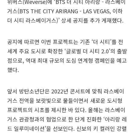
위버스(Weverse)에 ‘BTS 더 시티 아리랑 - 라스베이
거스(BTS THE CITY ARIRANG - LAS VEGAS, 이하
더 시티 라스베이거스)’ 상세 공지를 추가 게재했다.
공지에 따르면 이번 프로젝트는 기존 ‘더 시티’를 전
세계 주요 도시로 확장한 ‘글로벌 더 시티 2.0’의 출발
점으로, 역대 최대 규모의 도심 연계형 캠페인을 예고
했다.
앞서 방탄소년단은 2022년 콘서트에 맞춰 라스베이
거스 전역을 보랏빛으로 물들이면서 새로운 도시형
프로젝트의 시초를 제시한 바 있다. 올해는 라스베이
거스 관광청과의 협업으로 한 단계 진화한 ‘아리랑 레
드 일루미네이션’을 선보인다. 신보의 키 컬러인 강렬