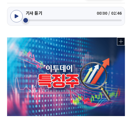
기사 듣기
00:00 / 02:46