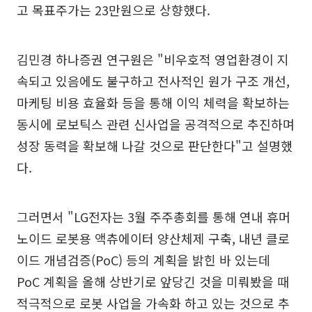
고 목표주가는 23만원으로 상향했다.
김민경 하나증권 연구원은 "비우호적 영업환경이 지
속되고 있음에도 불구하고 전사적인 원가 구조 개선,
마케팅 비용 효율화 등을 통해 이익 체력을 확보하는
동시에 로보틱스 관련 신사업을 공격적으로 추진하며
성장 동력을 확보해 나갈 것으로 판단한다"고 설명했
다.
그러면서 "LG전자는 3월 주주총회를 통해 연내 휴머
노이드 로봇용 액츄에이터 양산체제 구축, 내년 클로
이드 개념검증(PoC) 등의 계획을 밝힌 바 있는데
PoC 계획을 올해 상반기로 앞당긴 것을 미뤄봤을 때
적극적으로 로봇 사업을 가속화 하고 있는 것으로 추