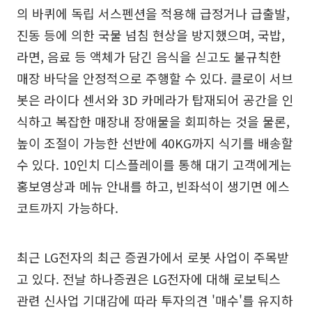
의 바퀴에 독립 서스펜션을 적용해 급정거나 급출발,
진동 등에 의한 국물 넘침 현상을 방지했으며, 국밥,
라면, 음료 등 액체가 담긴 음식을 싣고도 불규칙한
매장 바닥을 안정적으로 주행할 수 있다. 클로이 서브
봇은 라이다 센서와 3D 카메라가 탑재되어 공간을 인
식하고 복잡한 매장내 장애물을 회피하는 것을 물론,
높이 조절이 가능한 선반에 40KG까지 식기를 배송할
수 있다. 10인치 디스플레이를 통해 대기 고객에게는
홍보영상과 메뉴 안내를 하고, 빈좌석이 생기면 에스
코트까지 가능하다.
최근 LG전자의 최근 증권가에서 로봇 사업이 주목받
고 있다. 전날 하나증권은 LG전자에 대해 로보틱스
관련 신사업 기대감에 따라 투자의견 '매수'를 유지하