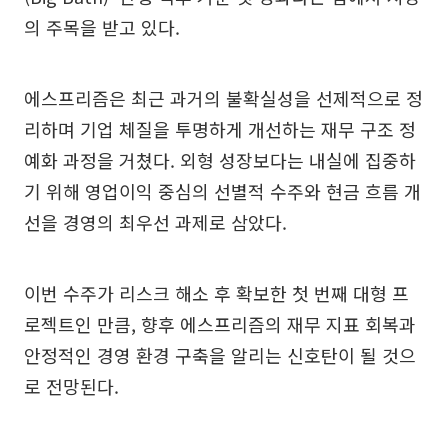
의 주목을 받고 있다.
에스프리즘은 최근 과거의 불확실성을 선제적으로 정
리하며 기업 체질을 투명하게 개선하는 재무 구조 정
예화 과정을 거쳤다. 외형 성장보다는 내실에 집중하
기 위해 영업이익 중심의 선별적 수주와 현금 흐름 개
선을 경영의 최우선 과제로 삼았다.
이번 수주가 리스크 해소 후 확보한 첫 번째 대형 프
로젝트인 만큼, 향후 에스프리즘의 재무 지표 회복과
안정적인 경영 환경 구축을 알리는 신호탄이 될 것으
로 전망된다.