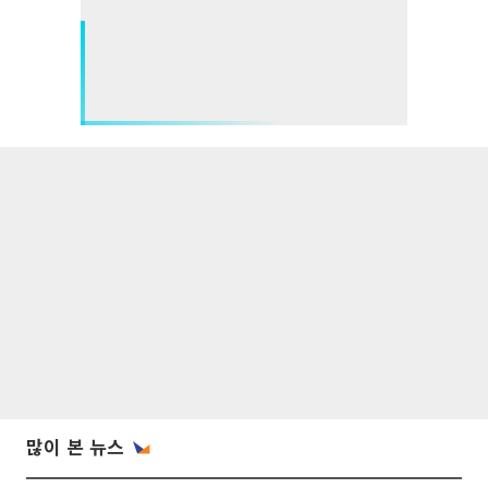
많이 본 뉴스