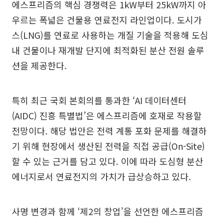
에스프리즘의 핵심 경쟁력은 1kW부터 25kW까지 아
우르는 폭넓은 건물용 연료전지 라인업이다. 도시가
스(LNG)를 연료로 사용하는 개질 기술을 적용해 도심
내 건물이나 재개발 단지에 최적화된 분산 전원 솔루
션을 제공한다.
특히 최근 국회 본회의를 통과한 ‘AI 데이터센터
(AIDC) 진흥 특별법’은 에스프리즘에 호재로 작용할
전망이다. 해당 법안은 전력 계통 포화 문제를 해결하
기 위해 현장에서 생산된 전력을 직접 공급(On-Site)
할 수 있는 근거를 담고 있다. 이에 따라 도심형 분산
에너지로서 연료전지의 가치가 급상승하고 있다.
사명 변경과 함께 ‘제2의 창업’을 선언한 에스프리즘