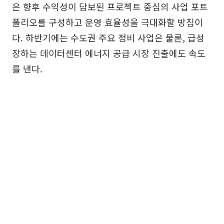
은 향후 수익성이 담보된 프로젝트 중심의 사업 포트
폴리오를 구성하고 운영 효율성을 극대화할 방침이
다. 하반기에는 수도권 주요 정비 사업은 물론, 급성
장하는 데이터센터 에너지 공급 시장 진출에도 속도
를 낸다.