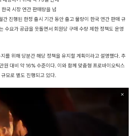
 한국 시장 연간 판매량을 넘
월간 진행된 한정 출시 기간 동안 출고 물량이 한국 연간 판매 규
는 수요가 공급을 웃돌면서 회원당 구매 수량 제한 정책도 운영
유지를 위해 당분간 해당 정책을 유지할 계획이라고 설명했다. 추
00만원 대비 약 16% 수준이다. 이와 함께 맞춤형 프로바이오틱스
원 규모로 별도 진행되고 있다.