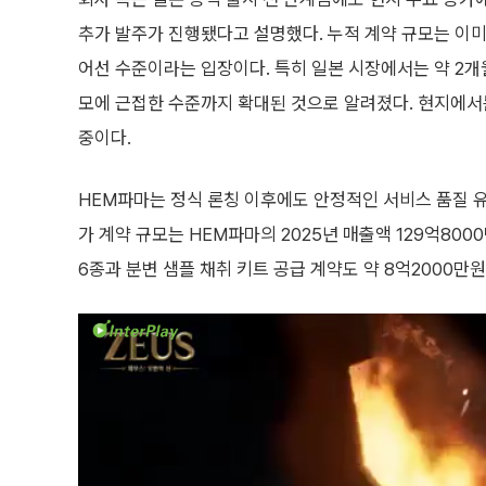
추가 발주가 진행됐다고 설명했다. 누적 계약 규모는 이미
어선 수준이라는 입장이다. 특히 일본 시장에서는 약 2개
모에 근접한 수준까지 확대된 것으로 알려졌다. 현지에서
중이다.
HEM파마는 정식 론칭 이후에도 안정적인 서비스 품질 
가 계약 규모는 HEM파마의 2025년 매출액 129억80
6종과 분변 샘플 채취 키트 공급 계약도 약 8억2000만