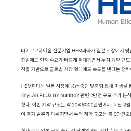
마이크로바이옴 전문기업 HEM파마가 일본 시장에서 맞춤
전임에도 현지 수요가 빠르게 확대되면서 누적 계약 규모가
착을 기반으로 글로벌 시장 확대에도 속도를 낸다는 전략
HEM파마는 일본 시장에 공급 중인 맞춤형 장내 미생물 
(myLAB PLUS BY nutrilite)’ 관련 2만건 규모 추
혔다. 이번 계약 규모는 약 20억8000만원이다. 지난 2
어 추가 발주가 이뤄지면서 누적 계약 규모는 총 9만건으
회사 측은 일본 공식 출시 전 단계임에도 현지 수요 증가에