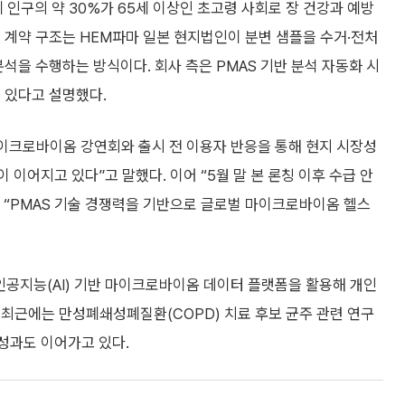
체 인구의 약 30%가 65세 이상인 초고령 사회로 장 건강과 예방
 계약 구조는 HEM파마 일본 현지법인이 분변 샘플을 수거·전처
석을 수행하는 방식이다. 회사 측은 PMAS 기반 분석 자동화 시
 있다고 설명했다.
마이크로바이옴 강연회와 출시 전 이용자 반응을 통해 현지 시장성
 이어지고 있다”고 말했다. 이어 “5월 말 본 론칭 이후 수급 안
 “PMAS 기술 경쟁력을 기반으로 글로벌 마이크로바이옴 헬스
 인공지능(AI) 기반 마이크로바이옴 데이터 플랫폼을 활용해 개인
 최근에는 만성폐쇄성폐질환(COPD) 치료 후보 균주 관련 연구
 성과도 이어가고 있다.