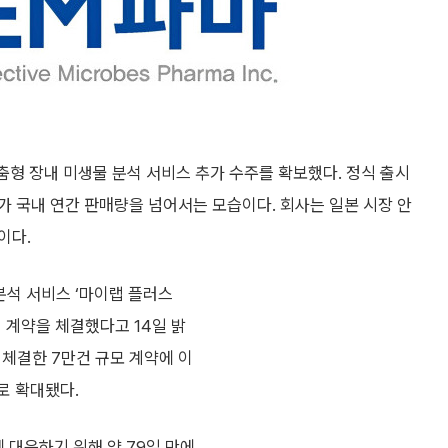
형 장내 미생물 분석 서비스 추가 수주를 확보했다. 정식 출시
 국내 연간 판매량을 넘어서는 모습이다. 회사는 일본 시장 안
이다.
분석 서비스 ‘마이랩 플러스
가 분석 계약을 체결했다고 14일 밝
월 체결한 7만건 규모 계약에 이
로 확대됐다.
 대응하기 위해 약 79일 만에