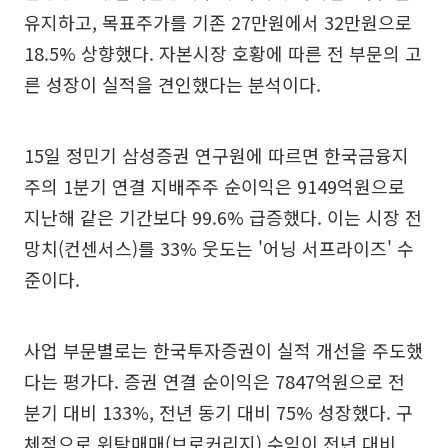
유지하고, 목표주가를 기존 27만원에서 32만원으로
18.5% 상향했다. 자본시장 호황에 따른 전 부문의 고
른 성장이 실적을 견인했다는 분석이다.
15일 정민기 삼성증권 연구원에 따르면 한국금융지
주의 1분기 연결 지배주주 순이익은 9149억원으로
지난해 같은 기간보다 99.6% 급증했다. 이는 시장 전
망치(컨센서스)를 33% 웃도는 '어닝 서프라이즈' 수
준이다.
사업 부문별로는 한국투자증권이 실적 개선을 주도했
다는 평가다. 증권 연결 순이익은 7847억원으로 전
분기 대비 133%, 전년 동기 대비 75% 성장했다. 구
체적으로 위탁매매(브로커리지) 수익이 전년 대비