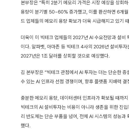
본부장은 “특히 2분기 메모리 가격은 시장 예상을 상회하는
용량이 분기별 50~60% 증가했고, 이를 환산하면 6개월
드 업체들의 메모리 용량 확보가 더욱 시급해지고 있기 
더욱이 미 빅테크 업체들의 2027년 AI 수요전망과 설비
이다. 알파벳, 아마존 등 빅테크 4사의 2026년 설비투자
2027년은 1조 달러를 상회할 것으로 예상했다.
김 본부장은 “빅테크 관점에서 AI 투자는 더는 단순한 증
수 있는 AI 인프라 선점 경쟁이며, 향후 플랫폼 지배력 
충분한 메모리 용량, 데이터센터 인프라가 확보될 때까지 
빅테크의 AI 설비투자는 비용이 아니라 생존을 위한 진입
리 반도체는 단순 부품을 넘어, 전체 AI 시스템의 성능
했다.