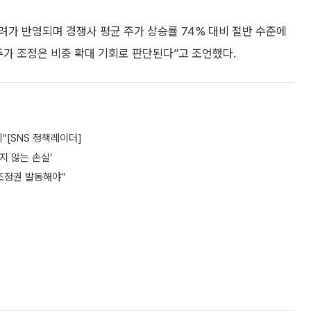
우려가 반영되며 경쟁사 평균 주가 상승률 74% 대비 절반 수준에
주가 조정은 비중 확대 기회로 판단된다”고 조언했다.
"[SNS 정책레이더]
지 않는 손실’
조정권 발동해야”