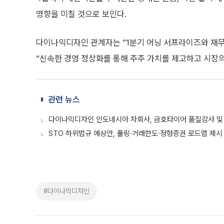
영향을 미칠 것으로 보인다.
다이나믹디자인 관계자는 “1분기 어닝 서프라이즈와 재무
“신속한 경영 정상화를 통해 주주 가치를 제고하고 시장
관련 뉴스
다이나믹디자인 인도네시아 자회사, 금호타이어 품질감사 및
STO 하위법규 예상안, 풀링·거래한도·정형증권 로드맵 제시
#다이나믹디자인