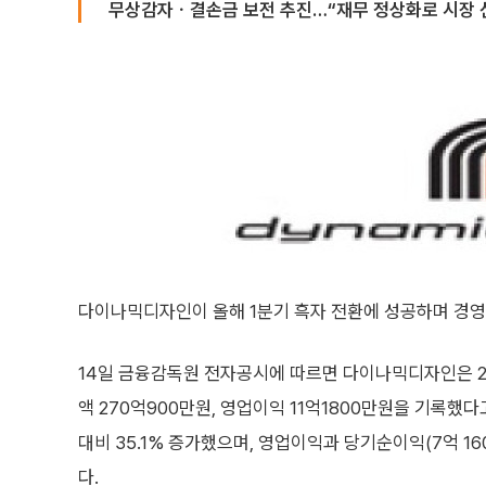
무상감자ㆍ결손금 보전 추진…“재무 정상화로 시장 
다이나믹디자인이 올해 1분기 흑자 전환에 성공하며 경영
14일 금융감독원 전자공시에 따르면 다이나믹디자인은 20
액 270억900만원, 영업이익 11억1800만원을 기록했
대비 35.1% 증가했으며, 영업이익과 당기순이익(7억 1
다.