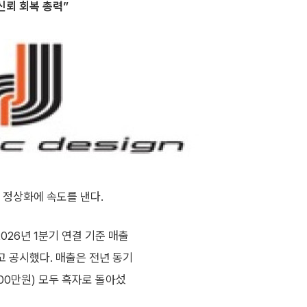
신뢰 회복 총력”
 정상화에 속도를 낸다.
26년 1분기 연결 기준 매출
다고 공시했다. 매출은 전년 동기
600만원) 모두 흑자로 돌아섰