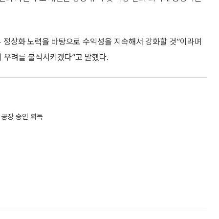
 정상화 노력을 바탕으로 수익성을 지속해서 강화할 것”이라며
의 우려를 불식시키겠다”고 말했다.
 공장 승인 획득