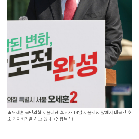
▲오세훈 국민의힘 서울시장 후보가 14일 서울시청 앞에서 대국민 호
소 기자회견을 하고 있다. (연합뉴스)