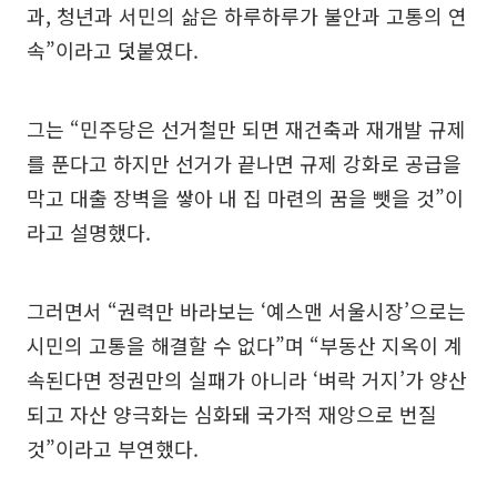
과, 청년과 서민의 삶은 하루하루가 불안과 고통의 연
속”이라고 덧붙였다.
그는 “민주당은 선거철만 되면 재건축과 재개발 규제
를 푼다고 하지만 선거가 끝나면 규제 강화로 공급을
막고 대출 장벽을 쌓아 내 집 마련의 꿈을 뺏을 것”이
라고 설명했다.
그러면서 “권력만 바라보는 ‘예스맨 서울시장’으로는
시민의 고통을 해결할 수 없다”며 “부동산 지옥이 계
속된다면 정권만의 실패가 아니라 ‘벼락 거지’가 양산
되고 자산 양극화는 심화돼 국가적 재앙으로 번질
것”이라고 부연했다.