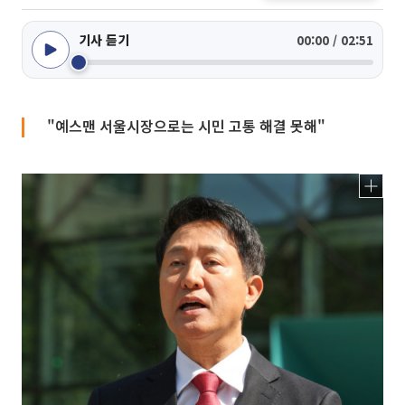
기사 듣기
00:00 / 02:51
"예스맨 서울시장으로는 시민 고통 해결 못해"