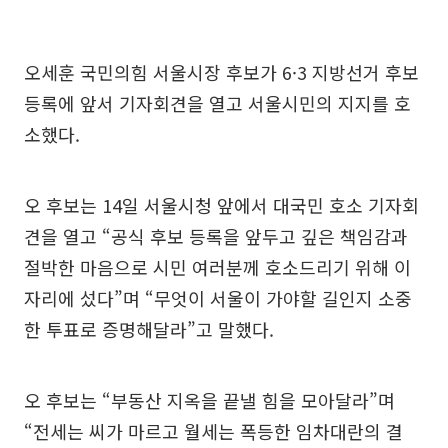
오세훈 국민의힘 서울시장 후보가 6·3 지방선거 후보
등록에 앞서 기자회견을 열고 서울시민의 지지를 호
소했다.
오 후보는 14일 서울시청 앞에서 대국민 호소 기자회
견을 열고 “공식 후보 등록을 앞두고 깊은 책임감과
절박한 마음으로 시민 여러분께 호소드리기 위해 이
자리에 섰다”며 “무엇이 서울이 가야할 길인지 소중
한 투표로 증명해달라”고 말했다.
오 후보는 “부동산 지옥을 끝낼 힘을 모아달라”며
“전세는 씨가 마르고 월세는 폭등한 임차대란의 결