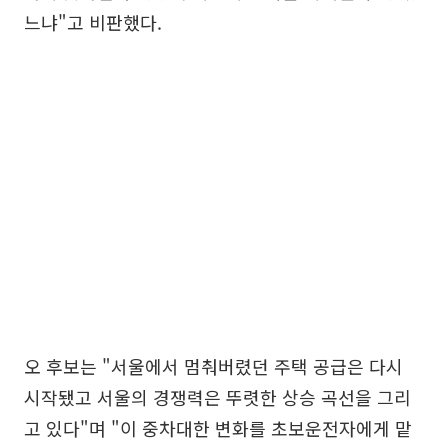
느냐"고 비판했다.
오 후보는 "서울에서 멈춰버렸던 주택 공급은 다시
시작됐고 서울의 경쟁력은 뚜렷한 상승 곡선을 그리
고 있다"며 "이 중차대한 변화를 초보운전자에게 맡