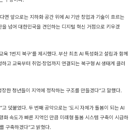
면 앞으로는 지하화 공간 위에 AI 기반 창업과 기술이 흐르는
산을 넘어 대한민국을 견인하는 디지털 혁신 거점으로 키우겠
 교육 1번지 북구’를 제시했다. 부산 최초 AI 특성화고 설립과 함께
 조성하고 교육부터 취업·창업까지 연결되는 북구형 AI 생태계 클러
고 성장한 청년들이 지역에 정착하는 구조를 만들겠다”고 말했다.
다”고 덧붙였다. 두 번째 공약으로는 ‘도시 자체가 돌봄이 되는 AI
고령화 속도가 빠른 지역인 만큼 미래형 돌봄 시스템 구축이 시급하
계를 구축하겠다”고 밝혔다.