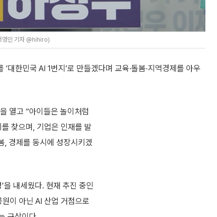
인 기자 @hihiro)
‘대한민국 AI 1번지’로 만들겠다며 교육·돌봄·지역경제를 아우
견을 열고 “아이들은 놀이처럼
회를 찾으며, 기업은 인재를 발
돌봄, 경제를 동시에 성장시키겠
’을 내세웠다. 현재 추진 중인
원이 아닌 AI 산업 거점으로
는 구상이다.