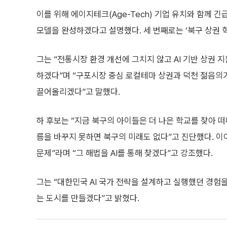
이를 위해 에이지테크(Age-Tech) 기업 유치와 함께 긴급
모델을 완성하겠다고 설명했다. 세 번째로는 ‘북구 상권 
그는 “전통시장 환경 개선에 그치지 않고 AI 기반 상권 
하겠다”며 “구포시장 중심 로컬테마 상권과 덕천 젊음의
끌어올리겠다”고 말했다.
하 후보는 “지금 북구의 아이들은 더 나은 학교를 찾아 떠
름을 바꾸지 못하면 북구의 미래도 없다”고 진단했다. 이
문제”라며 “그 해법을 AI를 통해 찾겠다”고 강조했다.
그는 “대한민국 AI 국가 전략을 설계하고 실행했던 경험을
는 도시를 만들겠다”고 밝혔다.