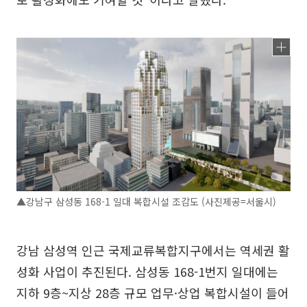
▲강남구 삼성동 168-1 일대 복합시설 조감도 (사진제공=서울시)
강남 삼성역 인근 국제교류복합지구에서는 역세권 활
성화 사업이 추진된다. 삼성동 168-1번지 일대에는
지하 9층~지상 28층 규모 업무·상업 복합시설이 들어