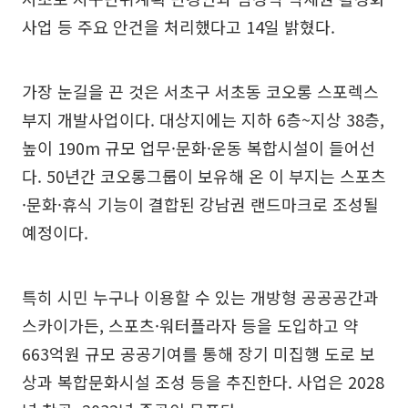
사업 등 주요 안건을 처리했다고 14일 밝혔다.
가장 눈길을 끈 것은 서초구 서초동 코오롱 스포렉스
부지 개발사업이다. 대상지에는 지하 6층~지상 38층,
높이 190m 규모 업무·문화·운동 복합시설이 들어선
다. 50년간 코오롱그룹이 보유해 온 이 부지는 스포츠
·문화·휴식 기능이 결합된 강남권 랜드마크로 조성될
예정이다.
특히 시민 누구나 이용할 수 있는 개방형 공공공간과
스카이가든, 스포츠·워터플라자 등을 도입하고 약
663억원 규모 공공기여를 통해 장기 미집행 도로 보
상과 복합문화시설 조성 등을 추진한다. 사업은 2028