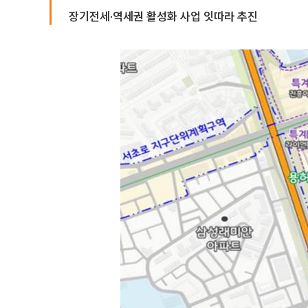
장기전세·역세권 활성화 사업 잇따라 추진