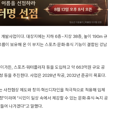
개발사업이다. 대상지에는 지하 6층~지상 38층, 높이 190m 규
그룹이 보유해 온 이 부지는 스포츠·문화·휴식 기능이 결합된 강남
이가든, 스포츠·워터플라자 등을 도입하고 약 663억원 규모 공
등을 추진한다. 사업은 2028년 착공, 2032년 준공이 목표다.
는 사전협상 제도와 창의·혁신디자인을 적극적으로 적용해 입체
"이라며 "시민이 일상 속에서 체감할 수 있는 문화·휴식·녹지 공
들어 나가겠다"고 말했다.