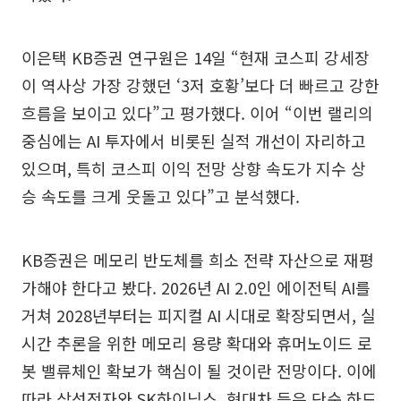
이은택 KB증권 연구원은 14일 “현재 코스피 강세장
이 역사상 가장 강했던 ‘3저 호황’보다 더 빠르고 강한
흐름을 보이고 있다”고 평가했다. 이어 “이번 랠리의
중심에는 AI 투자에서 비롯된 실적 개선이 자리하고
있으며, 특히 코스피 이익 전망 상향 속도가 지수 상
승 속도를 크게 웃돌고 있다”고 분석했다.
KB증권은 메모리 반도체를 희소 전략 자산으로 재평
가해야 한다고 봤다. 2026년 AI 2.0인 에이전틱 AI를
거쳐 2028년부터는 피지컬 AI 시대로 확장되면서, 실
시간 추론을 위한 메모리 용량 확대와 휴머노이드 로
봇 밸류체인 확보가 핵심이 될 것이란 전망이다. 이에
따라 삼성전자와 SK하이닉스, 현대차 등은 단순 하드