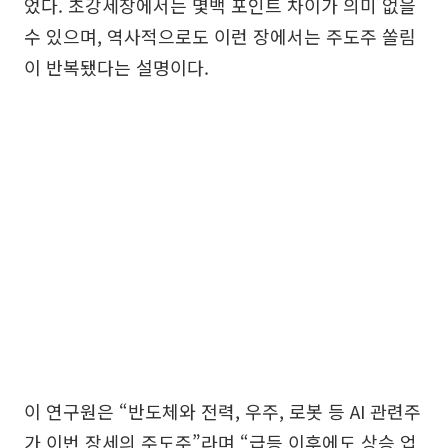
었다. 초강세장에서는 몇백 포인트 차이가 의미 없을
수 있으며, 역사적으로도 이런 장에서는 주도주 쏠림
이 반복됐다는 설명이다.
이 연구원은 “반도체와 전력, 우주, 로봇 등 AI 관련주
가 이번 장세의 주도주”라며 “급등 이후에도 상승 업