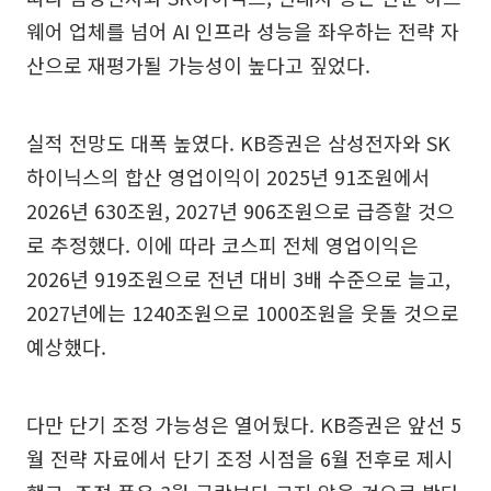
웨어 업체를 넘어 AI 인프라 성능을 좌우하는 전략 자
산으로 재평가될 가능성이 높다고 짚었다.
실적 전망도 대폭 높였다. KB증권은 삼성전자와 SK
하이닉스의 합산 영업이익이 2025년 91조원에서
2026년 630조원, 2027년 906조원으로 급증할 것으
로 추정했다. 이에 따라 코스피 전체 영업이익은
2026년 919조원으로 전년 대비 3배 수준으로 늘고,
2027년에는 1240조원으로 1000조원을 웃돌 것으로
예상했다.
다만 단기 조정 가능성은 열어뒀다. KB증권은 앞선 5
월 전략 자료에서 단기 조정 시점을 6월 전후로 제시