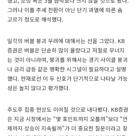
했고, 조정 폭은 3월 급락보다 크지 않을 것으로 봤다.
그러나 이를 추세 전환이 아닌 단기 과열에 따른 숨
고르기 정도로 해석했다.
일각의 버블 붕괴 우려에 대해서는 선을 그었다. KB
증권은 버블은 단순히 많이 올랐다고 저절로 무너지
는 것이 아니라며, 붕괴를 위해서는 경기 사이클 붕괴
나 금리 급등 같은 명확한 시그널이 필요하다고 설명
했다. 현재로선 이 두 신호가 단기적으로 나타날 가능
성은 높지 않다고 평가했다.
주도주 집중 현상도 이어질 것으로 내다봤다. KB증권
은 지금 시장에서는 “몇 포인트까지 오를까”보다 “언
제까지 상승이 지속될까”가 더 중요한 질문이라고 짚