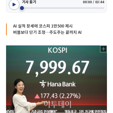
기사 듣기
00:00 / 03:44
AI 실적 장세에 코스피 1만500 제시
버블보다 단기 조정…주도주는 끝까지 AI