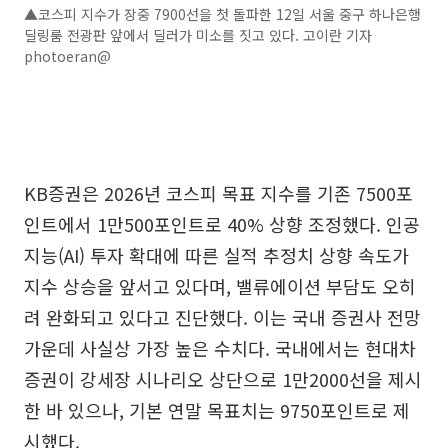
▲코스피 지수가 장중 7900선을 첫 돌파한 12일 서울 중구 하나은행
딜링룸 전광판 앞에서 딜러가 미소를 짓고 있다. 고이란 기자
photoeran@
KB증권은 2026년 코스피 목표 지수를 기존 7500포
인트에서 1만500포인트로 40% 상향 조정했다. 인공
지능(AI) 투자 확대에 따른 실적 추정치 상향 속도가
지수 상승을 앞서고 있다며, 밸류에이션 부담도 오히
려 완화되고 있다고 진단했다. 이는 국내 증권사 전망
가운데 사실상 가장 높은 수치다. 국내에서는 현대차
증권이 강세장 시나리오 상단으로 1만2000선을 제시
한 바 있으나, 기본 연말 목표치는 9750포인트로 제
시했다.