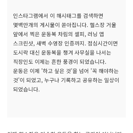
인스타그램에서 이 해시태그를 검색하면
몇백만개의 게시물이 쏟아집니다. 헬스장 거울
앞에서 찍은 운동복 차림의 셀피, 러닝 앱
스크린샷, 새벽 수영장 인증까지. 점심시간이면
도시락 대신 운동복을 챙겨 사무실을 나서는
직장인도 이제는 흔한 풍경이 되었습니다.
운동은 이제 '하고 싶은 것'을 넘어 '꼭 해야하는
것'이 되었고, 누구나 기록하고 공유하는 일상이
되었습니다.