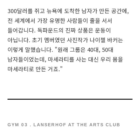
300달러를 쥐고 뉴욕에 도착한 남자가 만든 공간에,
전 세계에서 가장 유명한 사람들이 줄을 서서
들어갑니다. 독파운드의 진짜 상품은 운동이
아닙니다. 초기 멤버였던 사진작가 나이젤 바커는
이렇게 말했습니다. "원래 그룹은 40대, 50대
남자들이었는데, 마세라티를 사는 대신 우리 몸을
마세라티로 만든 거죠."
GYM 03 . LANSERHOF AT THE ARTS CLUB