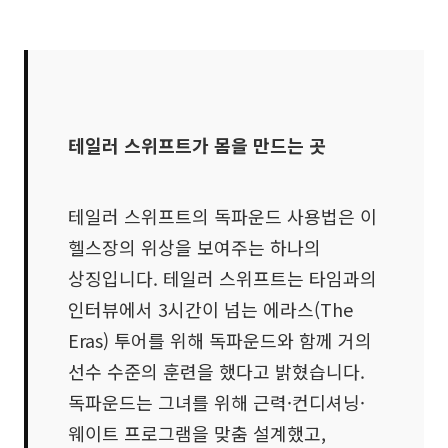
테일러 스위프트가 몸을 만드는 곳
테일러 스위프트의 독파운드 사용법은 이
헬스장의 위상을 보여주는 하나의
상징입니다. 테일러 스위프트는 타임과의
인터뷰에서 3시간이 넘는 에라스(The
Eras) 투어를 위해 독파운드와 함께 거의
선수 수준의 훈련을 했다고 밝혔습니다.
독파운드는 그녀를 위해 근력·컨디셔닝·
웨이트 프로그램을 맞춤 설계했고,