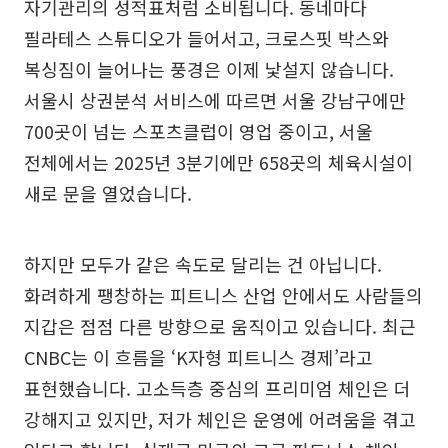
자기관리의 성적표처럼 소비됩니다. 동네마다
필라테스 스튜디오가 들어서고, 크로스핏 박스와
복싱짐이 늘어나는 풍경은 이제 낯설지 않습니다.
서울시 상권분석 서비스에 따르면 서울 강남구에만
700곳이 넘는 스포츠클럽이 영업 중이고, 서울
전체에서는 2025년 3분기에만 658곳의 체육시설이
새로 문을 열었습니다.
하지만 모두가 같은 속도로 달리는 건 아닙니다.
화려하게 팽창하는 피트니스 산업 안에서도 사람들의
지갑은 점점 다른 방향으로 움직이고 있습니다. 최근
CNBC는 이 흐름을 ‘K자형 피트니스 경제’라고
표현했습니다. 고소득층 중심의 프리미엄 체인은 더
강해지고 있지만, 저가 체인은 운영에 어려움을 겪고