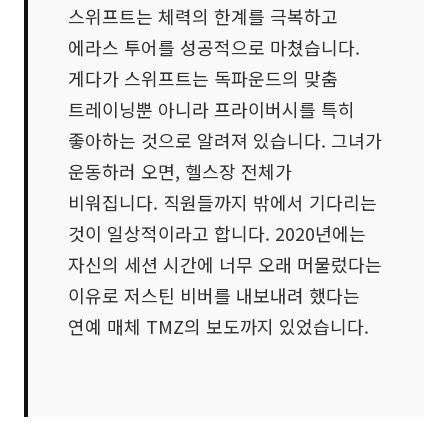
스위프트는 체력의 한계를 극복하고
에라스 투어를 성공적으로 마쳤습니다.
게다가 스위프트는 독파운드의 맞춤
트레이닝뿐 아니라 프라이버시를 특히
좋아하는 것으로 알려져 있습니다. 그녀가
운동하러 오면, 헬스장 전체가
비워집니다. 직원들까지 밖에서 기다리는
것이 일상적이라고 합니다. 2020년에는
자신의 세션 시간에 너무 오래 머물렀다는
이유로 저스틴 비버를 내보내려 했다는
연예 매체 TMZ의 보도까지 있었습니다.