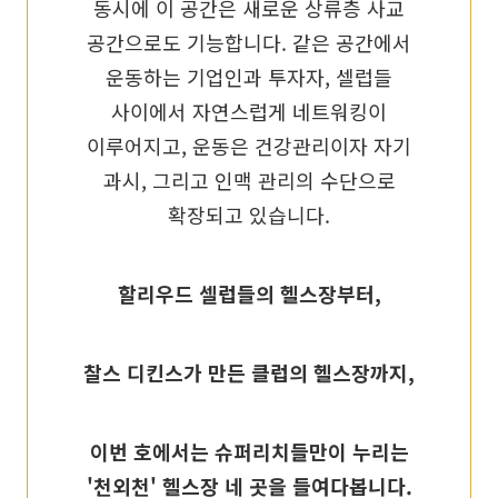
동시에 이 공간은 새로운 상류층 사교
공간으로도 기능합니다. 같은 공간에서
운동하는 기업인과 투자자, 셀럽들
사이에서 자연스럽게 네트워킹이
이루어지고, 운동은 건강관리이자 자기
과시, 그리고 인맥 관리의 수단으로
확장되고 있습니다.
할리우드 셀럽들의 헬스장부터,
찰스 디킨스가 만든 클럽의 헬스장까지,
이번 호에서는 슈퍼리치들만이 누리는
'천외천' 헬스장 네 곳을 들여다봅니다.