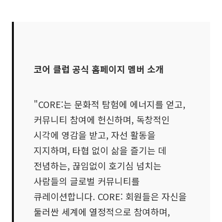
코어 클럽 공식 홈페이지 멤버 소개
"CORE:는 문화적 탐험에 에너지를 얻고,
커뮤니티 참여에 헌신하며, 독창적인
시각에 영감을 받고, 자선 활동을
지지하며, 타협 없이 삶을 즐기는 데
전념하는, 끊임없이 호기심 넘치는
사람들의 글로벌 커뮤니티를
큐레이션합니다. CORE: 회원들은 자신을
둘러싼 세계에 열정적으로 참여하며,