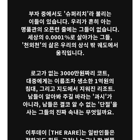
부자 중에서도 '슈퍼리치'라 불리는
이들이 있습니다. 우리가 흔히 아는
명품관의 오픈런 줄에는 그들이 없습니다.
세상의 0.0001%로 살아가는 그들,
'천외천'의 삶은 우리의 상식 밖 궤도에서
움직입니다.
로고가 없는 3000만원짜리 코트,
대중에게는 이름조차 생소한 1억원의
침대, 그리고 지도에서 지워진 리조트.
남들이 알아봐 주길 바라는 '과시'가
아니라, 남들은 결코 알 수 없는 '단절'을
사는 그들의 진짜 속내는 무엇일까요.
이투데이
[THE RARE]
는 일반인들은