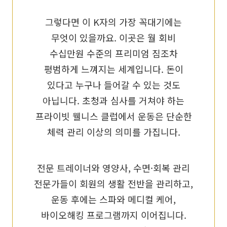
그렇다면 이 K자의 가장 꼭대기에는
무엇이 있을까요. 이곳은 월 회비
수십만원 수준의 프리미엄 짐조차
평범하게 느껴지는 세계입니다. 돈이
있다고 누구나 들어갈 수 있는 것도
아닙니다. 초청과 심사를 거쳐야 하는
프라이빗 웰니스 클럽에서 운동은 단순한
체력 관리 이상의 의미를 가집니다.
전문 트레이너와 영양사, 수면·회복 관리
전문가들이 회원의 생활 전반을 관리하고,
운동 후에는 스파와 메디컬 케어,
바이오해킹 프로그램까지 이어집니다.