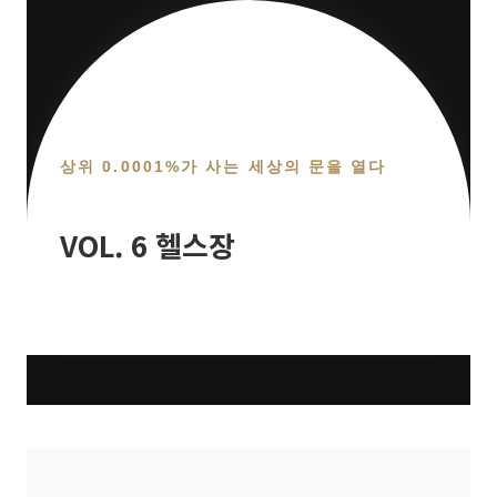
상위 0.0001%가 사는 세상의 문을 열다
VOL. 6 헬스장