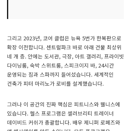
그리고 2023년, 코어 클럽은 뉴욕 5번가 한복판으로
확장 이전합니다. 센트럴파크 바로 아래 건물 최상위
네 개 층. 안에는 도서관, 극장, 아트 갤러리, 프라이빗
다이닝룸, 숙박 스위트룸, 스피크이지 바, 24시간
운영되는 짐과 스파까지 들어섰습니다. 세계적인
건축가 피터 마리노가 로비를 설계했습니다.
그러나 이 공간의 진짜 핵심은 피트니스와 웰니스에
있습니다. 헬스 프로그램은 셀러브리티 트레이너
데이비드 커쉬가 총괄합니다. 배우 제니퍼 로페즈와