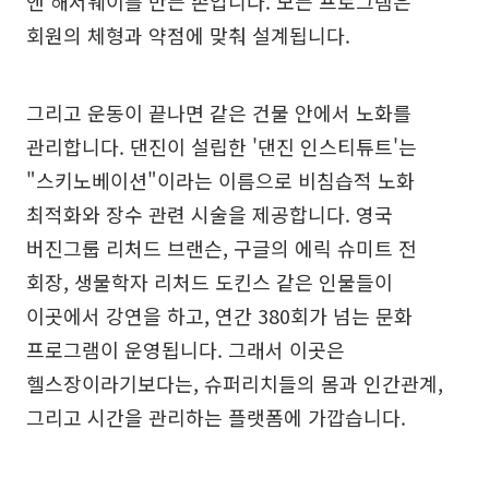
앤 해서웨이를 만든 손입니다. 모든 프로그램은
회원의 체형과 약점에 맞춰 설계됩니다.
그리고 운동이 끝나면 같은 건물 안에서 노화를
관리합니다. 댄진이 설립한 '댄진 인스티튜트'는
"스키노베이션"이라는 이름으로 비침습적 노화
최적화와 장수 관련 시술을 제공합니다. 영국
버진그룹 리처드 브랜슨, 구글의 에릭 슈미트 전
회장, 생물학자 리처드 도킨스 같은 인물들이
이곳에서 강연을 하고, 연간 380회가 넘는 문화
프로그램이 운영됩니다. 그래서 이곳은
헬스장이라기보다는, 슈퍼리치들의 몸과 인간관계,
그리고 시간을 관리하는 플랫폼에 가깝습니다.