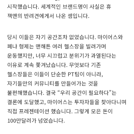
시작했습니다. 세계적인 브랜드명이 사실은 휴
잭맨의 반려견에게서 나온 셈입니다.
당시 이들은 자기 공간조차 없었습니다. 마이어스와
페냐 형제는 맨해튼 여러 헬스장을 빌려가며
운동했지만, 너무 시끄럽고 분위기가 과열된다는
이유로 계속 쫓겨났습니다. 무엇보다 기존
헬스장들은 이들이 단순한 PT팀이 아니라,
자기들만의 커뮤니티를 만들어가는 것을
불편해했습니다. 결국 “우리 공간이 필요하다”는
결론에 도달했고, 마이어스는 투자자들을 찾아다니며
직접 프레젠테이션 했습니다. 그렇게 모은 돈이
100만달러가 넘었습니다.