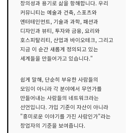
창의성과 용기로 삶을 항해합니다. 우리
커뮤니티는 예술과 건축, 스포츠와
엔터테인먼트, 기술과 과학, 패션과
디자인과 뷰티, 투자와 금융, 요리와
호스피탈리티, 산업과 바이오테크, 그리고
지금 이 순간 새롭게 정의되고 있는
세계들을 만들어가고 있습니다."
쉽게 말해, 단순히 부유한 사람들의
모임이 아니라 각 분야에서 무언가를
만들어내는 사람들의 네트워크라는
선언입니다. 가입 기준이 자산이 아니라
"흥미로운 이야기를 가진 사람인가"라는
창업자의 기준을 보여줍니다.