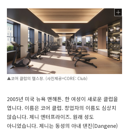
▲코어 클럽의 헬스장. (사진제공=CORE: Club)
2005년 미국 뉴욕 맨해튼. 한 여성이 새로운 클럽을
엽니다. 이름은 코어 클럽. 창업자의 이름도 심상치
않습니다. 제니 엔터프라이즈. 원래 성도
아니었습니다. 제니는 동성의 아내 댄진(Dangene)