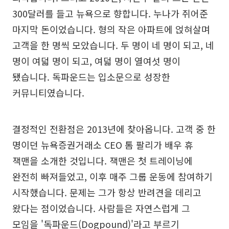
300달러를 들고 뉴욕으로 향합니다. 누나가 쥐어준
마지막 돈이었습니다. 형의 작은 아파트에 얹혀살며
고객을 한 명씩 모았습니다. 두 명이 네 명이 되고, 네
명이 여덟 명이 되고, 여덟 명이 열여섯 명이
됐습니다. 독파운드는 입소문으로 성장한
커뮤니티였습니다.
결정적인 전환점은 2013년에 찾아옵니다. 고객 중 한
명이던 뉴욕증권거래소 CEO 톰 팔리가 배우 휴
잭맨을 소개한 것입니다. 잭맨은 첫 트레이닝에
완전히 빠져들었고, 이후 매주 그룹 운동에 참여하기
시작했습니다. 문제는 그가 항상 반려견을 데리고
왔다는 점이었습니다. 사람들은 자연스럽게 그
모임을 '독파운드(Dogpound)'라고 부르기