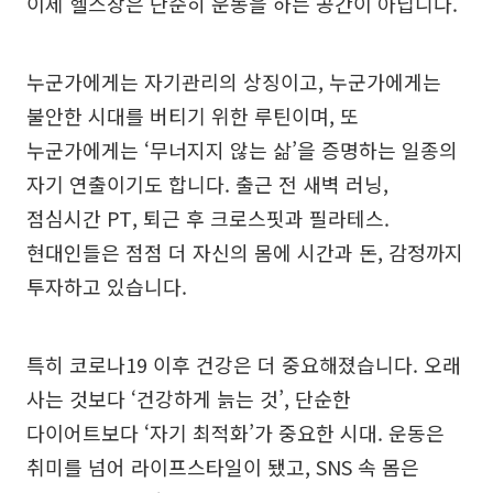
이제 헬스장은 단순히 운동을 하는 공간이 아닙니다.
누군가에게는 자기관리의 상징이고, 누군가에게는
불안한 시대를 버티기 위한 루틴이며, 또
누군가에게는 ‘무너지지 않는 삶’을 증명하는 일종의
자기 연출이기도 합니다. 출근 전 새벽 러닝,
점심시간 PT, 퇴근 후 크로스핏과 필라테스.
현대인들은 점점 더 자신의 몸에 시간과 돈, 감정까지
투자하고 있습니다.
특히 코로나19 이후 건강은 더 중요해졌습니다. 오래
사는 것보다 ‘건강하게 늙는 것’, 단순한
다이어트보다 ‘자기 최적화’가 중요한 시대. 운동은
취미를 넘어 라이프스타일이 됐고, SNS 속 몸은