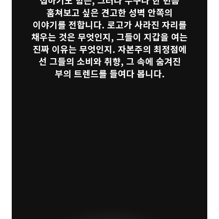
접하기도 힘든, 그러나 누구나 한 번쯤
훔쳐보고 싶은 견고한 성벽 안쪽의
이야기를 전합니다. 로고가 사라진 자리를
채우는 것은 무엇인지, 그들이 지갑을 여는
진짜 이유는 무엇인지. 자본주의 최정점에
선 그들의 소비와 취향, 그 속에 숨겨진
부의 트렌드를 들여다 봅니다.