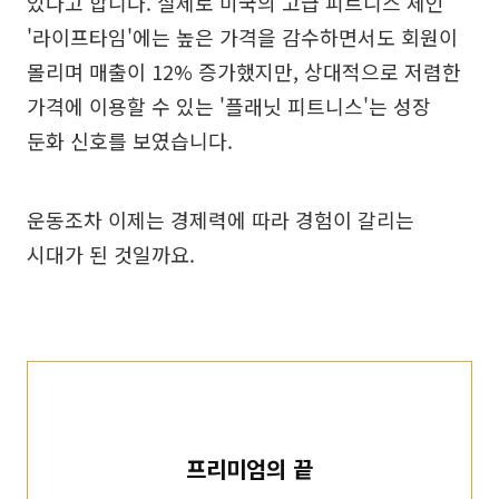
있다고 합니다. 실제로 미국의 고급 피트니스 체인
'라이프타임'에는 높은 가격을 감수하면서도 회원이
몰리며 매출이 12% 증가했지만, 상대적으로 저렴한
가격에 이용할 수 있는 '플래닛 피트니스'는 성장
둔화 신호를 보였습니다.
운동조차 이제는 경제력에 따라 경험이 갈리는
시대가 된 것일까요.
프리미엄의 끝