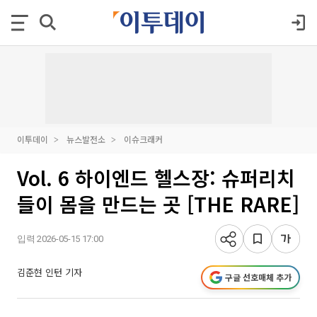
이투데이
뉴스발전소
이슈크래커
Vol. 6 하이엔드 헬스장: 슈퍼리치
들이 몸을 만드는 곳 [THE RARE]
입력 2026-05-15 17:00
김준현 인턴 기자
구글 선호매체 추가