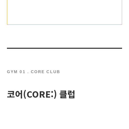
GYM 01 . CORE CLUB
코어(CORE:) 클럽