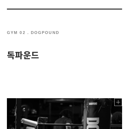
GYM 02 . DOGPOUND
독파운드