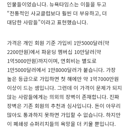
인물들이었습니다. 뉴욕타임스는 이들을 두고
“전통적인 사교클럽보다 훨씬 더 부유하고, 더
대담한 사람들”이라고 표현했습니다.
가격은 개인 회원 기준 가입비 1만5000달러(약
2200만원)에서 파운딩 멤버십 10만달러(약
1억5000만원)까지이며, 연회비는 별도로
1만5000달러에서 1만8000달러가 붙습니다. 가장
높은 등급으로 가입하면 첫 해에만 약 1억7000만원
이상이 드는 셈입니다. 그런데 이 가격이 문제가 되지
않는 사람들에게는 의외의 장벽이 존재합니다. 진짜
장벽은 기존 회원의 추천과 심사입니다. 돈이 아무리
많아도 통과하지 못하면 가입할 수 없습니다. 하지만
이 폐쇄성 슈퍼리치들의 욕망을 더 키울 뿐입니다.