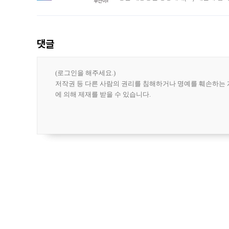
도시브랜드 사업이 공개 이후 시민 공감
댓글