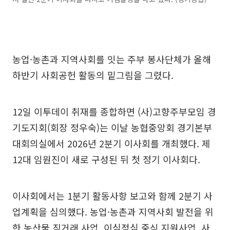
농업·농촌과 지역사회를 잇는 주부 봉사단체가 올해
하반기 사회공헌 활동의 밑그림을 그렸다.
12일 이투데이 취재를 종합하면 (사)고향주부모임 경
기도지회(회장 정우숙)는 이날 농협중앙회 경기본부
대회의실에서 2026년 2분기 이사회를 개최했다. 제
12대 임원진이 새로 구성된 뒤 첫 정기 이사회다.
이사회에서는 1분기 활동사항 보고와 함께 2분기 사
업계획을 심의했다. 농업·농촌과 지역사회 발전을 위
한 농산물 직거래 사업, 이심점심 중식 지원사업, 사