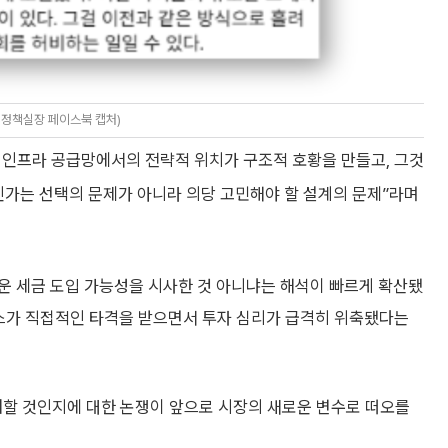
 정책실장 페이스북 캡처)
AI 인프라 공급망에서의 전략적 위치가 구조적 호황을 만들고, 그것
인가는 선택의 문제가 아니라 의당 고민해야 할 설계의 문제”라며
운 세금 도입 가능성을 시사한 것 아니냐는 해석이 빠르게 확산됐
닉스가 직접적인 타격을 받으면서 투자 심리가 급격히 위축됐다는
배할 것인지에 대한 논쟁이 앞으로 시장의 새로운 변수로 떠오를