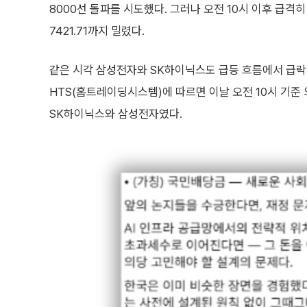
8000선 돌파를 시도했다. 그러나 오전 10시 이후 급격
7421.71까지 밀렸다.
같은 시각 삼성전자와 SK하이닉스도 급등 흐름에서 급락
HTS(홈트레이딩시스템)에 따르면 이날 오전 10시 기준 
SK하이닉스와 삼성전자였다.