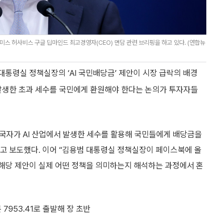
스 허사비스 구글 딥마인드 최고경영자(CEO) 면담 관련 브리핑을 하고 있다. (연합뉴
대통령실 정책실장의 ‘AI 국민배당금’ 제안이 시장 급락의 배경
 발생한 초과 세수를 국민에게 환원해야 한다는 논의가 투자자들
당국자가 AI 산업에서 발생한 세수를 활용해 국민들에게 배당금을
고 보도했다. 이어 “김용범 대통령실 정책실장이 페이스북에 올
 해당 제안이 실제 어떤 정책을 의미하는지 해석하는 과정에서 혼
 7953.41로 출발해 장 초반