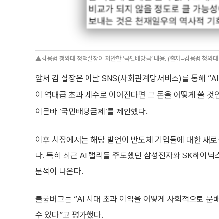
▲김용범 청와대 정책실장이 제안한 ‘국민배당금’ 내용. (출처=김용범 청와대
앞서 김 실장은 이날 SNS(사회관계망서비스)를 통해 “
이 역대급 초과 세수로 이어진다면 그 돈을 어떻게 쓸 것
이른바 ‘국민배당금제’를 제안했다.
이후 시장에서는 해당 발언이 반도체 기업들에 대한 새로
다. 특히 최근 AI 랠리를 주도했던 삼성전자와 SK하이
분석이 나온다.
블룸버그는 “AI 시대 초과 이익을 어떻게 사회적으로 분
수 있다”고 평가했다.