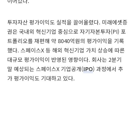
이어갔다.
투자자산 평가이익도 실적을 끌어올렸다. 미래에셋증
권은 국내외 혁신기업 중심으로 자기자본투자(PI) 포
트폴리오를 재편해 약 8040억원의 평가이익을 기록
했다. 스페이스X 등 해외 혁신기업 가치 상승에 따른
대규모 평가이익이 반영된 영향이다. 회사는 2분기
말 예상되는 스페이스X 기업공개(
IPO
) 과정에서 추
가 평가이익도 기대하고 있다.