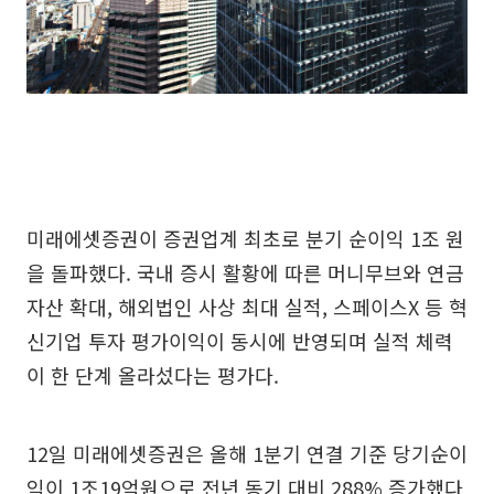
미래에셋증권이 증권업계 최초로 분기 순이익 1조 원
을 돌파했다. 국내 증시 활황에 따른 머니무브와 연금
자산 확대, 해외법인 사상 최대 실적, 스페이스X 등 혁
신기업 투자 평가이익이 동시에 반영되며 실적 체력
이 한 단계 올라섰다는 평가다.
12일 미래에셋증권은 올해 1분기 연결 기준 당기순이
익이 1조19억원으로 전년 동기 대비 288% 증가했다