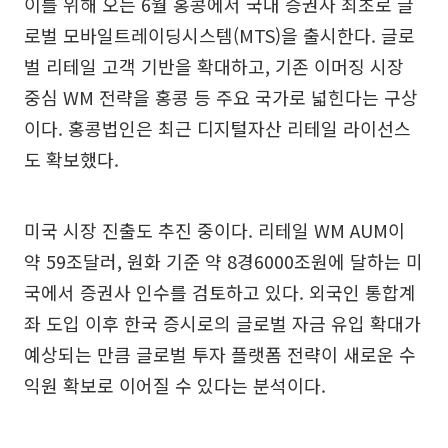
이를 위해 오는 6월 홍콩에서 국내 증권사 최초로 글
로벌 모바일트레이딩시스템(MTS)을 출시한다. 글로
벌 리테일 고객 기반을 확대하고, 기존 이머징 시장
중심 WM 전략을 홍콩 등 주요 국가로 넓힌다는 구상
이다. 홍콩법인은 최근 디지털자산 리테일 라이선스
도 확보했다.
미국 시장 진출도 추진 중이다. 리테일 WM AUM이
약 59조달러, 원화 기준 약 8경6000조원에 달하는 미
국에서 증권사 인수를 검토하고 있다. 외국인 통합계
좌 도입 이후 한국 증시로의 글로벌 자금 유입 확대가
예상되는 만큼 글로벌 투자 플랫폼 전략이 새로운 수
익원 확보로 이어질 수 있다는 분석이다.