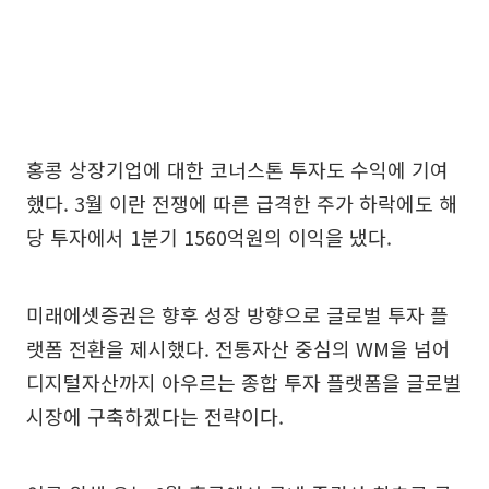
홍콩 상장기업에 대한 코너스톤 투자도 수익에 기여
했다. 3월 이란 전쟁에 따른 급격한 주가 하락에도 해
당 투자에서 1분기 1560억원의 이익을 냈다.
미래에셋증권은 향후 성장 방향으로 글로벌 투자 플
랫폼 전환을 제시했다. 전통자산 중심의 WM을 넘어
디지털자산까지 아우르는 종합 투자 플랫폼을 글로벌
시장에 구축하겠다는 전략이다.