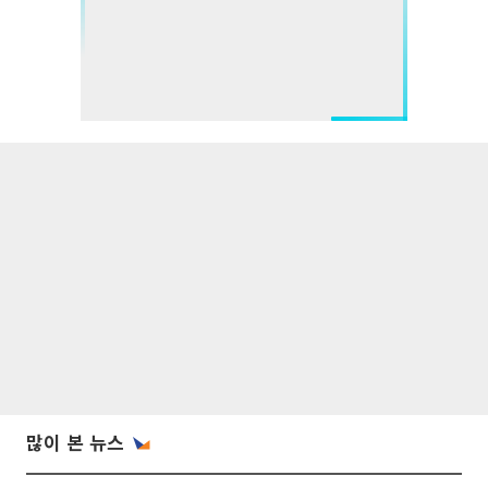
많이 본 뉴스