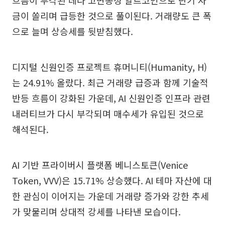
금이 쏠리며 급등한 것으로 풀이된다. 거래량도 큰 폭
으로 늘며 상승세를 뒷받침했다.
디지털 신원인증 프로젝트 휴머니티(Humanity, H)
는 24.91% 올랐다. 최근 거래량 급증과 함께 기술적
반등 흐름이 강화된 가운데, AI 신원인증 인프라 관련
내러티브가 다시 부각되며 매수세가 유입된 것으로
해석된다.
AI 기반 프라이버시 플랫폼 베니스토큰(Venice
Token, VVV)은 15.71% 상승했다. AI 테마 자산에 대
한 관심이 이어지는 가운데 거래량 증가와 강한 추세
가 맞물리며 상대적 강세를 나타낸 모습이다.