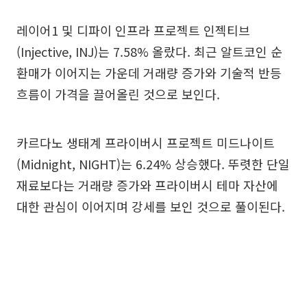
레이어1 및 디파이 인프라 프로젝트 인젝티브
(Injective, INJ)는 7.58% 올랐다. 최근 알트코인 순
환매가 이어지는 가운데 거래량 증가와 기술적 반등
흐름이 가격을 끌어올린 것으로 보인다.
카르다노 생태계 프라이버시 프로젝트 미드나이트
(Midnight, NIGHT)는 6.24% 상승했다. 뚜렷한 단일
재료보다는 거래량 증가와 프라이버시 테마 자산에
대한 관심이 이어지며 강세를 보인 것으로 풀이된다.