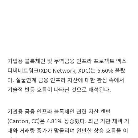
기업용 블록체인 및 무역금융 인프라 프로젝트 엑스
디씨네트워크(XDC Network, XDC)는 5.60% 올랐
다. 실물연계 금융 인프라 자산에 대한 관심 속에서
기술적 반등 흐름이 나타난 것으로 해석된다.
기관용 금융 인프라 블록체인 관련 자산 캔턴
(Canton, CC)은 4.81% 상승했다. 최근 기관 채택 기
대와 거래량 증가가 맞물리며 완만한 상승 흐름을 이