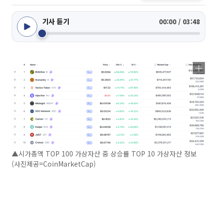
기사 듣기
00:00 / 03:48
▲시가총액 TOP 100 가상자산 중 상승률 TOP 10 가상자산 정보
(사진제공=CoinMarketCap)