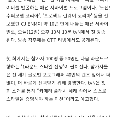
이터를 발굴하는 패션 서바이벌 프로그램이다. ‘도전!
수퍼모델 코리아’, ‘프로젝트 런웨이 코리아’ 등을 선
보였던 CJ ENM이 약 10년 만에 내놓는 패션 서바이
벌로, 오늘(12일) 오후 10시 10분 tvN에서 첫 방송
된다. 방송 직후에는 OTT 티빙에서도 공개된다.
첫 회에서는 참가자 100명 중 50명만 다음 라운드로
향하는 ‘1라운드 스타일 전쟁’이 펼쳐진다. 참가자들
은 전 세계 글로벌 포토그래퍼 40인의 렌즈 앞에서 더
많이, 더 빠르게 선택받기 위해 경쟁한다. tvN은 첫
회 소개를 통해 “카메라 플래시 세례 속에서 스스로
스타일을 증명해야 하는 미션”이라고 예고했다.