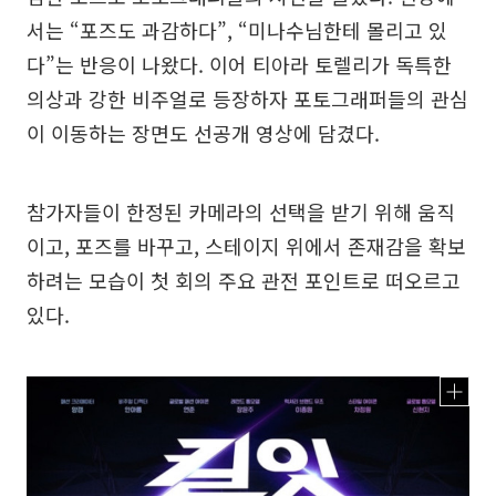
서는 “포즈도 과감하다”, “미나수님한테 몰리고 있
다”는 반응이 나왔다. 이어 티아라 토렐리가 독특한
의상과 강한 비주얼로 등장하자 포토그래퍼들의 관심
이 이동하는 장면도 선공개 영상에 담겼다.
참가자들이 한정된 카메라의 선택을 받기 위해 움직
이고, 포즈를 바꾸고, 스테이지 위에서 존재감을 확보
하려는 모습이 첫 회의 주요 관전 포인트로 떠오르고
있다.