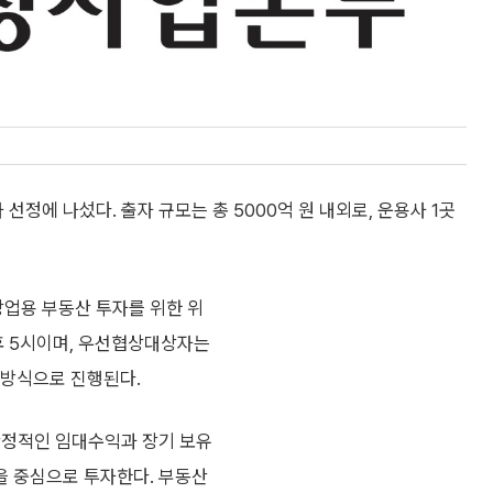
정에 나섰다. 출자 규모는 총 5000억 원 내외로, 운용사 1곳
상업용 부동산 투자를 위한 위
후 5시이며, 우선협상대상자는
 방식으로 진행된다.
안정적인 임대수익과 장기 보유
산을 중심으로 투자한다. 부동산