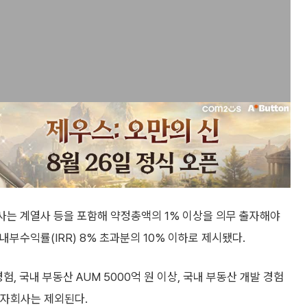
운용사는 계열사 등을 포함해 약정총액의 1% 이상을 의무 출자해야
내부수익률(IRR) 8% 초과분의 10% 이하로 제시됐다.
, 국내 부동산 AUM 5000억 원 이상, 국내 부동산 개발 경험
자회사는 제외된다.