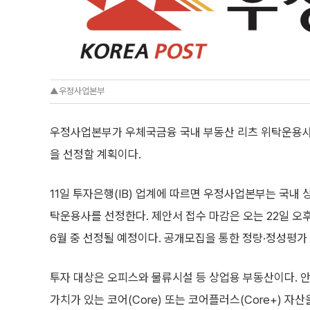
▲우정사업본부
우정사업본부가 우체국금융 국내 부동산 리츠 위탁운용사 선
을 선정할 계획이다.
11일 투자은행(IB) 업계에 따르면 우정사업본부는 국내 
탁운용사를 선정한다. 제안서 접수 마감은 오는 22일 오
6월 중 선정될 예정이다. 공개모집을 통한 정량·정성평가
투자 대상은 오피스와 물류시설 등 상업용 부동산이다. 
가치가 있는 코어(Core) 또는 코어플러스(Core+) 자