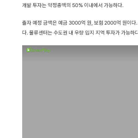
개발 투자는 약정총액의 50% 이내에서 가능하다.
출자 예정 금액은 예금 3000억 원, 보험 2000억 원이
다. 물류센터는 수도권 내 우량 입지 지역 투자가 가능하다