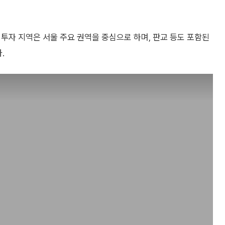
다. 투자 지역은 서울 주요 권역을 중심으로 하며, 판교 등도 포함된
.