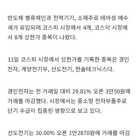
반도체 밸류체인과 전력기기, 소재주로 테마성 매수
세가 유입되며 코스피 시장에서 4개, 코스닥 시장에
서 8개 상한가 종목이 나왔다.
11일 코스피 시장에서 상한가를 기록한 종목은 경인
전자, 계양전기우, 선도전기, 한솔테크닉스다.
경인전자는 전 거래일 대비 29.81% 오른 3만50원에
거래를 마감했다. 시장에서는 중소형 전자부품주로
단기 수급이 집중된 영향으로 보고 있다.
선도전기는 30.00% 오른 1만2870원에 거래를 마감