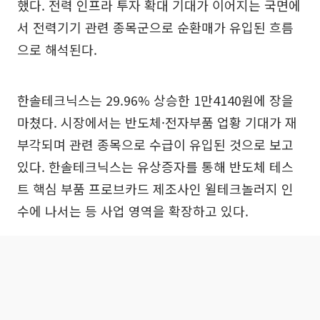
했다. 전력 인프라 투자 확대 기대가 이어지는 국면에
서 전력기기 관련 종목군으로 순환매가 유입된 흐름
으로 해석된다.
한솔테크닉스는 29.96% 상승한 1만4140원에 장을
마쳤다. 시장에서는 반도체·전자부품 업황 기대가 재
부각되며 관련 종목으로 수급이 유입된 것으로 보고
있다. 한솔테크닉스는 유상증자를 통해 반도체 테스
트 핵심 부품 프로브카드 제조사인 윌테크놀러지 인
수에 나서는 등 사업 영역을 확장하고 있다.
계양전기우는 30.00% 상승한 1만3520원에 장을 마
쳤다