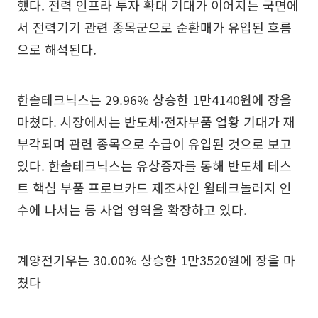
했다. 전력 인프라 투자 확대 기대가 이어지는 국면에
서 전력기기 관련 종목군으로 순환매가 유입된 흐름
으로 해석된다.
한솔테크닉스는 29.96% 상승한 1만4140원에 장을
마쳤다. 시장에서는 반도체·전자부품 업황 기대가 재
부각되며 관련 종목으로 수급이 유입된 것으로 보고
있다. 한솔테크닉스는 유상증자를 통해 반도체 테스
트 핵심 부품 프로브카드 제조사인 윌테크놀러지 인
수에 나서는 등 사업 영역을 확장하고 있다.
계양전기우는 30.00% 상승한 1만3520원에 장을 마
쳤다