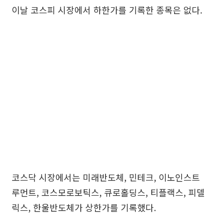
이날 코스피 시장에서 하한가를 기록한 종목은 없다.
코스닥 시장에서는 미래반도체, 민테크, 이노인스트
루먼트, 코스모로보틱스, 큐로홀딩스, 티플랙스, 피델
릭스, 한울반도체가 상한가를 기록했다.