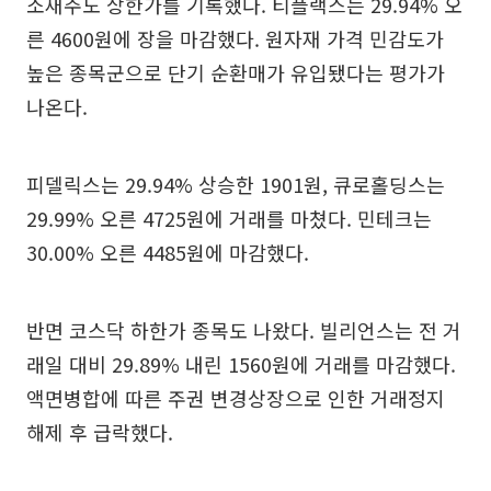
소재주도 상한가를 기록했다. 티플랙스는 29.94% 오
른 4600원에 장을 마감했다. 원자재 가격 민감도가
높은 종목군으로 단기 순환매가 유입됐다는 평가가
나온다.
피델릭스는 29.94% 상승한 1901원, 큐로홀딩스는
29.99% 오른 4725원에 거래를 마쳤다. 민테크는
30.00% 오른 4485원에 마감했다.
반면 코스닥 하한가 종목도 나왔다. 빌리언스는 전 거
래일 대비 29.89% 내린 1560원에 거래를 마감했다.
액면병합에 따른 주권 변경상장으로 인한 거래정지
해제 후 급락했다.