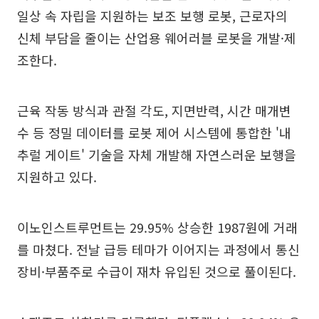
일상 속 자립을 지원하는 보조 보행 로봇, 근로자의
신체 부담을 줄이는 산업용 웨어러블 로봇을 개발·제
조한다.
근육 작동 방식과 관절 각도, 지면반력, 시간 매개변
수 등 정밀 데이터를 로봇 제어 시스템에 통합한 '내
추럴 게이트' 기술을 자체 개발해 자연스러운 보행을
지원하고 있다.
이노인스트루먼트는 29.95% 상승한 1987원에 거래
를 마쳤다. 전날 급등 테마가 이어지는 과정에서 통신
장비·부품주로 수급이 재차 유입된 것으로 풀이된다.