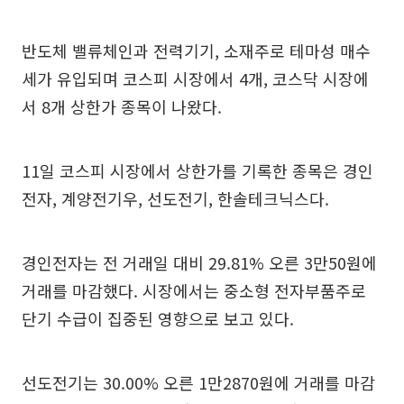
반도체 밸류체인과 전력기기, 소재주로 테마성 매수
세가 유입되며 코스피 시장에서 4개, 코스닥 시장에
서 8개 상한가 종목이 나왔다.
11일 코스피 시장에서 상한가를 기록한 종목은 경인
전자, 계양전기우, 선도전기, 한솔테크닉스다.
경인전자는 전 거래일 대비 29.81% 오른 3만50원에
거래를 마감했다. 시장에서는 중소형 전자부품주로
단기 수급이 집중된 영향으로 보고 있다.
선도전기는 30.00% 오른 1만2870원에 거래를 마감