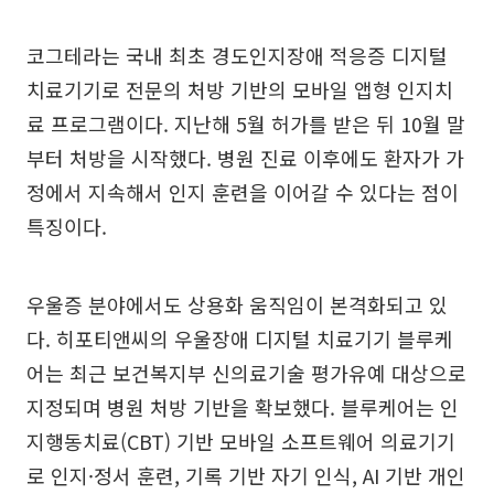
코그테라는 국내 최초 경도인지장애 적응증 디지털
치료기기로 전문의 처방 기반의 모바일 앱형 인지치
료 프로그램이다. 지난해 5월 허가를 받은 뒤 10월 말
부터 처방을 시작했다. 병원 진료 이후에도 환자가 가
정에서 지속해서 인지 훈련을 이어갈 수 있다는 점이
특징이다.
우울증 분야에서도 상용화 움직임이 본격화되고 있
다. 히포티앤씨의 우울장애 디지털 치료기기 블루케
어는 최근 보건복지부 신의료기술 평가유예 대상으로
지정되며 병원 처방 기반을 확보했다. 블루케어는 인
지행동치료(CBT) 기반 모바일 소프트웨어 의료기기
로 인지·정서 훈련, 기록 기반 자기 인식, AI 기반 개인