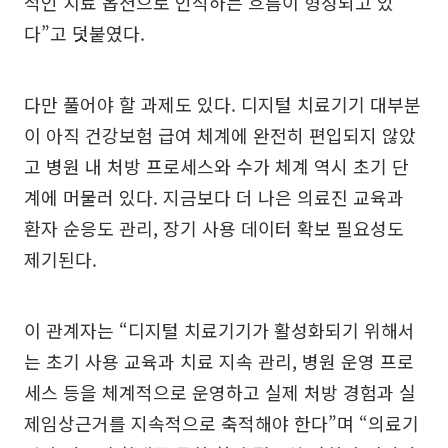
적인 치료 옵션으로 인식하는 흐름이 형성되고 있
다”고 덧붙였다.
다만 풀어야 할 과제도 있다. 디지털 치료기기 대부분
이 아직 건강보험 급여 체계에 완전히 편입되지 않았
고 병원 내 처방 프로세스와 수가 체계 역시 초기 단
계에 머물러 있다. 지금보다 더 나은 의료진 교육과
환자 순응도 관리, 장기 사용 데이터 확보 필요성도
제기된다.
이 관계자는 “디지털 치료기기가 활성화되기 위해서
는 초기 사용 교육과 치료 지속 관리, 병원 운영 프로
세스 등을 체계적으로 운영하고 실제 처방 경험과 실
제임상근거를 지속적으로 축적해야 한다”며 “의료기