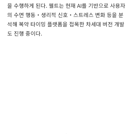
을 수행하게 된다. 웰트는 현재 AI를 기반으로 사용자
의 수면 행동‧생리적 신호‧스트레스 변화 등을 분
석해 복약 타이밍 플랫폼을 접목한 차세대 버전 개발
도 진행 중이다.