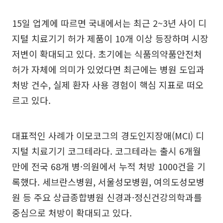
15일 업계에 따르면 국내에서는 최근 2~3년 사이 디
지털 치료기기 허가 제품이 10개 이상 등장하며 시장
저변이 확대되고 있다. 초기에는 식품의약품안전처
허가 자체에 의미가 있었다면 최근에는 병원 도입과
처방 건수, 실제 환자 사용 경험이 핵심 지표로 떠오
르고 있다.
대표적인 사례가 이모코그의 경도인지장애(MCI) 디
지털 치료기기 코그테라다. 코그테라는 출시 6개월
만에 전국 68개 병·의원에서 누적 처방 1000건을 기
록했다. 세브란스병원, 서울성모병원, 여의도성모병
원 등 주요 상급종합병원 신경과·정신건강의학과를
중심으로 처방이 확대되고 있다.