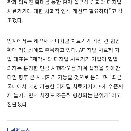
관과 의료진 확대를 통한 환자 접근성 강화와 디지털
치료기기에 대한 사회적 인식 개선도 필요하다”고 강
조했다.
업계에서는 제약사와 디지털 치료기기 기업 간 협업
확대 가능성에도 주목하고 있다. A디지털 치료제 기
업 대표는 “제약사와 디지털 치료기기 기업이 협업
의지는 분명한 만큼 시행착오를 거쳐 접점을 찾아간
다면 향후 큰 시너지가 가능할 것으로 본다”며 “최근
국내에서 처방 가능한 디지털 치료기기가 9개 수준까
지 늘어나면서 시장도 조금씩 형성되는 분위기”라고
진단했다.
관련 뉴스