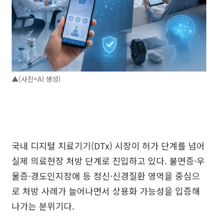
▲(사진=AI 생성)
국내 디지털 치료기기(DTx) 시장이 허가 단계를 넘어
실제 의료현장 처방 단계로 진입하고 있다. 불면증·우
울증·경도인지장애 등 정신·신경질환 영역을 중심으
로 처방 사례가 늘어나면서 상용화 가능성을 입증해
나가는 분위기다.