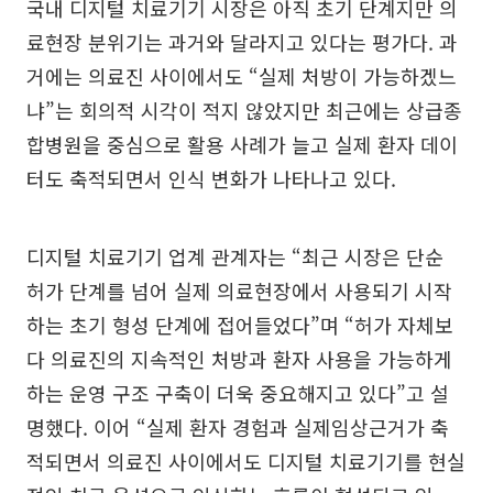
국내 디지털 치료기기 시장은 아직 초기 단계지만 의
료현장 분위기는 과거와 달라지고 있다는 평가다. 과
거에는 의료진 사이에서도 “실제 처방이 가능하겠느
냐”는 회의적 시각이 적지 않았지만 최근에는 상급종
합병원을 중심으로 활용 사례가 늘고 실제 환자 데이
터도 축적되면서 인식 변화가 나타나고 있다.
디지털 치료기기 업계 관계자는 “최근 시장은 단순
허가 단계를 넘어 실제 의료현장에서 사용되기 시작
하는 초기 형성 단계에 접어들었다”며 “허가 자체보
다 의료진의 지속적인 처방과 환자 사용을 가능하게
하는 운영 구조 구축이 더욱 중요해지고 있다”고 설
명했다. 이어 “실제 환자 경험과 실제임상근거가 축
적되면서 의료진 사이에서도 디지털 치료기기를 현실