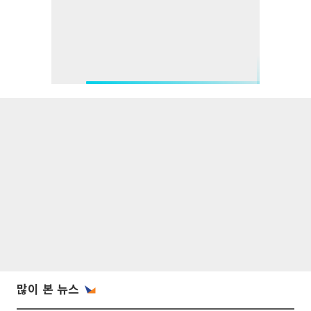
많이 본 뉴스