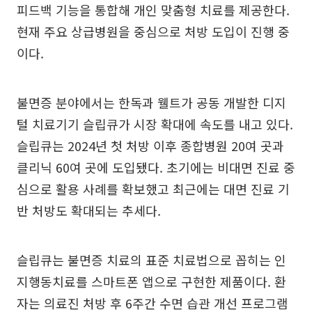
피드백 기능을 통합해 개인 맞춤형 치료를 제공한다.
현재 주요 상급병원을 중심으로 처방 도입이 진행 중
이다.
불면증 분야에서는 한독과 웰트가 공동 개발한 디지
털 치료기기 슬립큐가 시장 확대에 속도를 내고 있다.
슬립큐는 2024년 첫 처방 이후 종합병원 20여 곳과
클리닉 60여 곳에 도입됐다. 초기에는 비대면 진료 중
심으로 활용 사례를 확보했고 최근에는 대면 진료 기
반 처방도 확대되는 추세다.
슬립큐는 불면증 치료의 표준 치료법으로 꼽히는 인
지행동치료를 스마트폰 앱으로 구현한 제품이다. 환
자는 의료진 처방 후 6주간 수면 습관 개선 프로그램