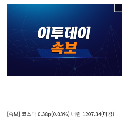
[속보] 코스닥 0.38p(0.03%) 내린 1207.34(마감)