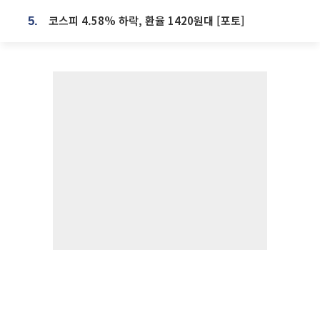
코스피 4.58% 하락, 환율 1420원대 [포토]
5.