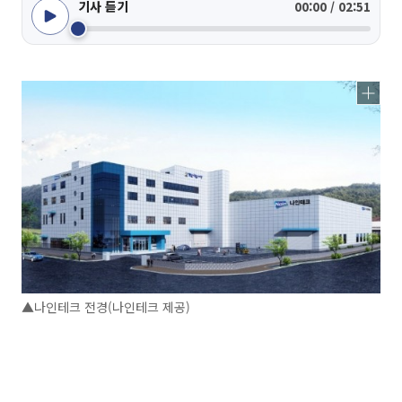
기사 듣기
00:00 / 02:51
▲나인테크 전경(나인테크 제공)