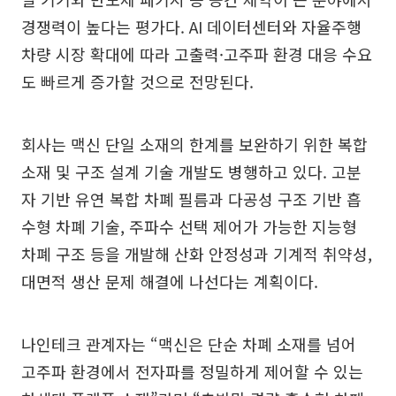
경쟁력이 높다는 평가다. AI 데이터센터와 자율주행
차량 시장 확대에 따라 고출력·고주파 환경 대응 수요
도 빠르게 증가할 것으로 전망된다.
회사는 맥신 단일 소재의 한계를 보완하기 위한 복합
소재 및 구조 설계 기술 개발도 병행하고 있다. 고분
자 기반 유연 복합 차폐 필름과 다공성 구조 기반 흡
수형 차폐 기술, 주파수 선택 제어가 가능한 지능형
차폐 구조 등을 개발해 산화 안정성과 기계적 취약성,
대면적 생산 문제 해결에 나선다는 계획이다.
나인테크 관계자는 “맥신은 단순 차폐 소재를 넘어
고주파 환경에서 전자파를 정밀하게 제어할 수 있는