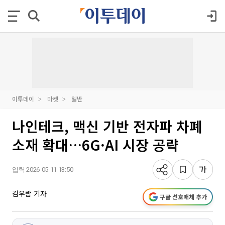
이투데이
마켓
일반
나인테크, 맥신 기반 전자파 차폐
소재 확대…6G·AI 시장 공략
입력 2026-05-11 13:50
김우람 기자
구글 선호매체 추가