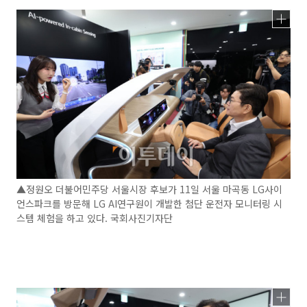
▲정원오 더불어민주당 서울시장 후보가 11일 서울 마곡동 LG사이
언스파크를 방문해 LG AI연구원이 개발한 첨단 운전자 모니터링 시
스템 체험을 하고 있다. 국회사진기자단