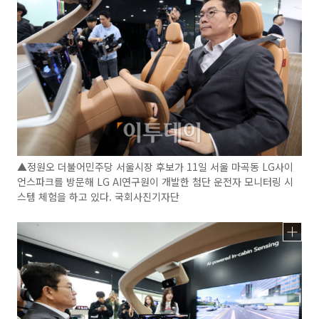
▲정원오 더불어민주당 서울시장 후보가 11일 서울 마곡동 LG사이
언스파크를 방문해 LG AI연구원이 개발한 첨단 운전자 모니터링 시
스템 체험을 하고 있다. 국회사진기자단