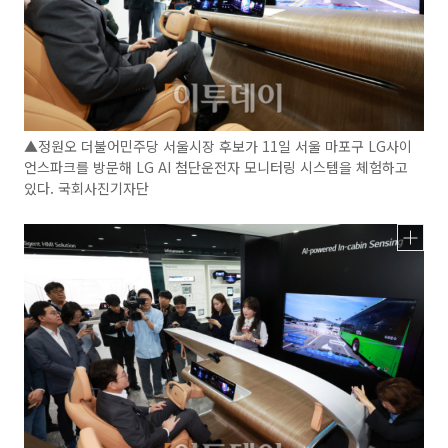
▲정원오 더불어민주당 서울시장 후보가 11일 서울 마포구 LG사이
언스파크를 방문해 LG AI 첨단운전자 모니터링 시스템을 체험하고
있다. 국회사진기자단