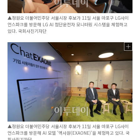
▲정원오 더불어민주당 서울시장 후보가 11일 서울 마포구 LG사이
언스파크를 방문해 LG AI 첨단운전자 모니터링 시스템을 체험하고
있다. 국회사진기자단
▲정원오 더불어민주당 서울시장 후보가 11일 서울 마포구 LG사이
언스파크를 방문해 AI 모델 '엑사원(EXAONE)'을 체험하고 있다. 국
회사진기자단