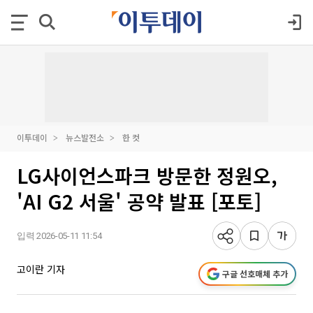
이투데이
뉴스발전소
한 컷
LG사이언스파크 방문한 정원오,
'AI G2 서울' 공약 발표 [포토]
입력 2026-05-11 11:54
고이란 기자
구글 선호매체 추가