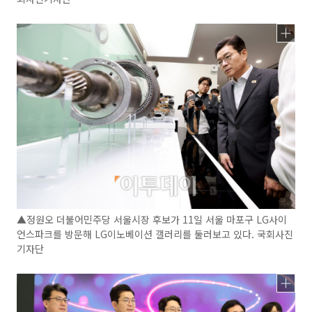
▲정원오 더불어민주당 서울시장 후보가 11일 서울 마포구 LG사이
언스파크를 방문해 LG이노베이션 갤러리를 둘러보고 있다. 국회사진
기자단