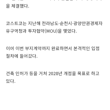
을 체결했다.
코스트코는 지난해 전라남도·순천시·광양만권경제자
유구역청과 투자협약(MOU)을 맺었다.
이어 이번 부지계약까지 완료하면서 본격적인 입점
절차에 들어갔다.
건축 인허가 등을 거쳐 2028년 개점을 목표로 하고
있다.