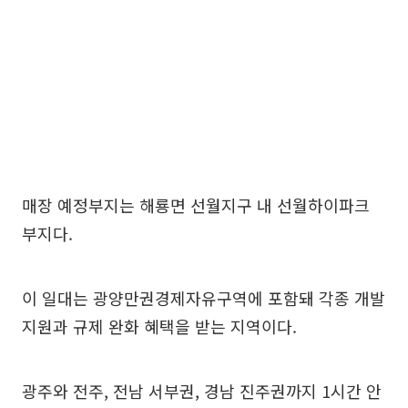
매장 예정부지는 해룡면 선월지구 내 선월하이파크
부지다.
이 일대는 광양만권경제자유구역에 포함돼 각종 개발
지원과 규제 완화 혜택을 받는 지역이다.
광주와 전주, 전남 서부권, 경남 진주권까지 1시간 안