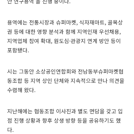
안 연구용역'을 진행 중이다.
용역에는 전통시장과 슈퍼마켓, 식자재마트, 골목상
권 등에 대한 영향 분석과 함께 지역인재 우선채용,
지역업체 참여 확대, 원도심·관광지 연계 방안 등이
포함됐다.
시는 그동안 소상공인연합회와 전남동부슈퍼마켓협
동조합 등 지역 상인 단체와 지속적으로 만나 의견을
수렴해 왔다.
지난해에는 협동조합 이사진과 별도 면담을 갖고 입
점 진행 상황과 향후 상생 방향 등을 공유하기도 했
다.