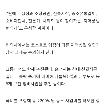
7월에는 행정과 소상공인, 전통시장, 중소유통업체,
소비자단체, 전문가, 시의회 등이 참여하는 '지역상생
협의체'도 구성할 계획이다.
협의체에서는 코스트코 입점에 따른 지역상권 영향과
상생 과제를 논의하게 된다.
교통대책도 함께 추진된다. 순천시는 신대·선월지구
일대 교통량 증가에 대비해 나들목(IC)과 내부도로 등
8개 구간 정비사업을 추진 중이다.
국비를 포함해 총 2200억원 규모 사업비를 확보한 상