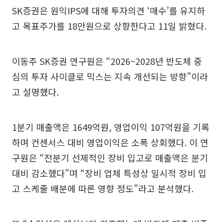
SK증권은 원익IPS에 대해 투자의견 ‘매수’를 유지하
고 목표주가를 18만원으로 상향한다고 11일 밝혔다.
이동주 SK증권 연구원은 “2026~2028년 반도체 중
심의 투자 사이클로 믹스는 지속 개선되는 방향”이라
고 설명했다.
1분기 매출액은 1649억원, 영업이익 107억원을 기록
하며 컨센서스 대비 영업이익은 소폭 상회했다. 이 연
구원은 “전분기 선제적인 장비 입고로 매출액은 분기
대비 감소했다”며 “장비 업체 특성상 일시적 장비 입
고 스케줄 배분에 따른 영향 정도”라고 분석했다.