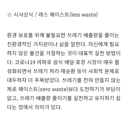
☆ 시사상식 / 레스 웨이스트(less waste)
환경 보호를 위해 불필요한 쓰레기 배출량을 줄이는
친환경적인 가치관이나 삶을 말한다. 자신에게 필요
하지 않은 물건을 거절하는 것이 대표적 실천 방법이
다. 코로나19 여파로 음식 배달·포장 시장이 매우 활
성화되면서 쓰레기 처리·재순환 등이 사회적 문제로
대두하자 더 주목받았다. 쓰레기를 전혀 만들지 않는
제로 웨이스트(zero waste)보다 도전하기가 부담이
없고, 쓰레기 배출량 줄이기를 실천하고 유지하기 쉽
다는 점에서 의미가 있다.