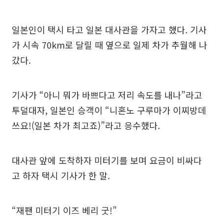
일본인이 택시 타고 일본 대사관을 가자고 했다. 기사
가 시속 70km로 달릴 때 옆으로 일제 차가 추월해 나
갔다.
기사가 “아니 뭐가 바쁘다고 저리 속도를 내나”라고
투덜대자, 일본인 승객이 “니혼노 구루마가 이찌방데
쓰요!(일본 차가 최고죠)”라고 응수했다.
대사관 앞에 도착하자 미터기를 보며 요금이 비싸다
고 하자 택시 기사가 한 말.
“재팬 미터기 이즈 베리 굿!”