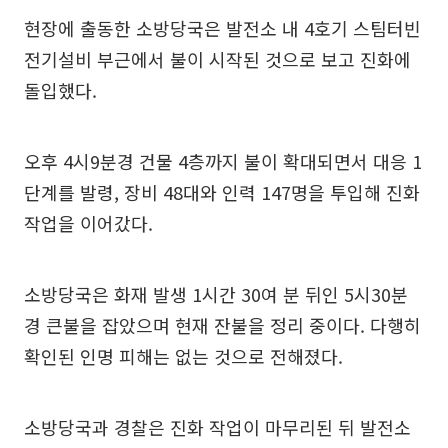
현장에 출동한 소방당국은 발전소 내 4호기 스팀터빈
전기설비 부근에서 불이 시작된 것으로 보고 진화에
돌입했다.
오후 4시9분경 건물 4층까지 불이 확대되면서 대응 1
단계를 발령, 장비 48대와 인력 147명을 투입해 진화
작업을 이어갔다.
소방당국은 화재 발생 1시간 30여 분 뒤인 5시30분
경 큰불을 잡았으며 현재 잔불을 정리 중이다. 다행히
확인된 인명 피해는 없는 것으로 전해졌다.
소방당국과 경찰은 진화 작업이 마무리된 뒤 발전소