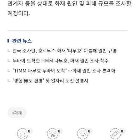
관계자 등을 상대로 화재 원인 및 피해 규모를 조사할
예정이다.
관련 뉴스
한국 조사단, 호르무즈 화재 ‘나무호’ 이틀째 원인 규명
두바이 도착한 HMM 나무호, 화재 원인 조사 착수
“HMM 나무호 두바이 도착”…화재 원인 조사 본격화
‘경험 無도 환영’ 첫 일자리 도전 설명서
#화재
0
0
0
0