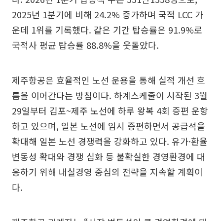
2025년 1분기에 비해 24.2% 증가하며 국적 LCC 가
운데 1위를 기록했다. 같은 기간 탑승률은 91.9%로
국적사 평균 탑승률 88.8%을 웃돌았다.
제주항공은 효율적인 노선 운용을 통해 실적 개선 흐
름을 이어간다는 방침이다. 하계스케줄이 시작된 3월
29일부터 김포~제주 노선에 하루 왕복 4회 증편 운항
하고 있으며, 일본 노선에 임시 증편하면서 공급석을
확대해 일본 노선 경쟁력을 강화하고 있다. 유가·환율
변동성 확대와 경쟁 심화 등 불확실한 경영환경에 대
응하기 위해 내실경영 중심의 전략을 지속할 계획이
다.