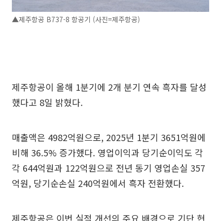
▲제주항공 B737-8 항공기 (사진=제주항공)
제주항공이 올해 1분기에 2개 분기 연속 흑자를 달성
했다고 8일 밝혔다.
매출액은 4982억원으로, 2025년 1분기 3651억원에
비해 36.5% 증가했다. 영업이익과 당기순이익도 각
각 644억원과 122억원으로 전년 동기 영업손실 357
억원, 당기순손실 240억원에서 흑자 전환했다.
제주항공은 이번 실적 개선의 주요 배경으로 기단 현