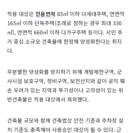
적용 대상은
전용면적
85㎡ 이하 다세대주택, 연면적
165㎡ 이하 단독주택(조례로 정하는 경우 최대 330
㎡), 연면적 660㎡ 이하 다가구주택 등이다. 서민 주
거 중심 소규모 건축물에 한정해 양성화한다는 취지
다.
무분별한 양성화를 방지하기 위해 개발제한구역, 군
사시설 보호구역, 정비구역, 보전산지와 같이 공익 훼
손 우려가 있는 지역과 투기성이나 고의성이 있는 위
반건축물은 적용 대상에서 제외했다.
건축물 규모와 함께 건축법상 안전 기준과 주차장 설
치 기준도 충족해야 사용승인 대상이 될 수 있다. 근