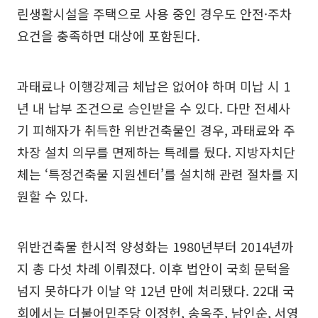
린생활시설을 주택으로 사용 중인 경우도 안전·주차
요건을 충족하면 대상에 포함된다.
과태료나 이행강제금 체납은 없어야 하며 미납 시 1
년 내 납부 조건으로 승인받을 수 있다. 다만 전세사
기 피해자가 취득한 위반건축물인 경우, 과태료와 주
차장 설치 의무를 면제하는 특례를 뒀다. 지방자치단
체는 ‘특정건축물 지원센터’를 설치해 관련 절차를 지
원할 수 있다.
위반건축물 한시적 양성화는 1980년부터 2014년까
지 총 다섯 차례 이뤄졌다. 이후 법안이 국회 문턱을
넘지 못하다가 이날 약 12년 만에 처리됐다. 22대 국
회에서는 더불어민주당 이정헌, 송옥주, 남인순, 서영