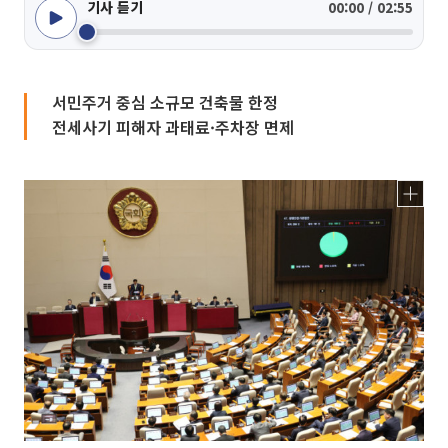
기사 듣기
00:00 / 02:55
서민주거 중심 소규모 건축물 한정
전세사기 피해자 과태료·주차장 면제