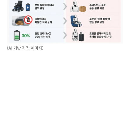
(AI 기반 편집 이미지)