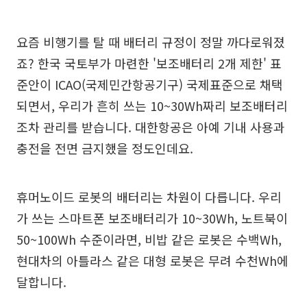
요즘 비행기를 탈 때 배터리 규정이 정말 까다로워졌
죠? 한국 국토부가 마련한 '보조배터리 2개 제한' 표
준안이 ICAO(국제민간항공기구) 국제표준으로 채택
되면서, 우리가 흔히 쓰는 10~30Wh짜리 보조배터리
조차 관리를 받습니다. 대한항공은 아예 기내 사용과
충전을 전면 금지했을 정도인데요.
휴머노이드 로봇의 배터리는 차원이 다릅니다. 우리
가 쓰는 스마트폰 보조배터리가 10~30Wh, 노트북이
50~100Wh 수준이라면, 비밥 같은 로봇은 수백Wh,
현대차의 아틀라스 같은 대형 로봇은 무려 수천Wh에
달합니다.