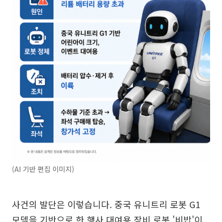
(AI 기반 편집 이미지)
사건의 발단은 이렇습니다. 중국 유니트리 로봇 G1
모델을 기반으로 한 행사 대여용 장비 로봇 '비밥'이