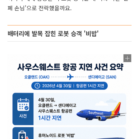
폐 손님'으로 전락했을까요.
배터리에 발목 잡힌 로봇 승객 '비밥'