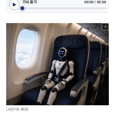
기사 듣기
00:00 / 05:00
(사진=AI 생성)