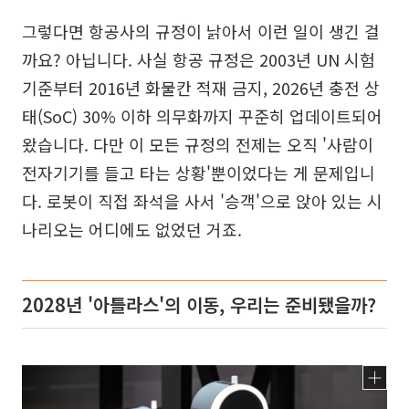
그렇다면 항공사의 규정이 낡아서 이런 일이 생긴 걸
까요? 아닙니다. 사실 항공 규정은 2003년 UN 시험
기준부터 2016년 화물칸 적재 금지, 2026년 충전 상
태(SoC) 30% 이하 의무화까지 꾸준히 업데이트되어
왔습니다. 다만 이 모든 규정의 전제는 오직 '사람이
전자기기를 들고 타는 상황'뿐이었다는 게 문제입니
다. 로봇이 직접 좌석을 사서 '승객'으로 앉아 있는 시
나리오는 어디에도 없었던 거죠.
2028년 '아틀라스'의 이동, 우리는 준비됐을까?