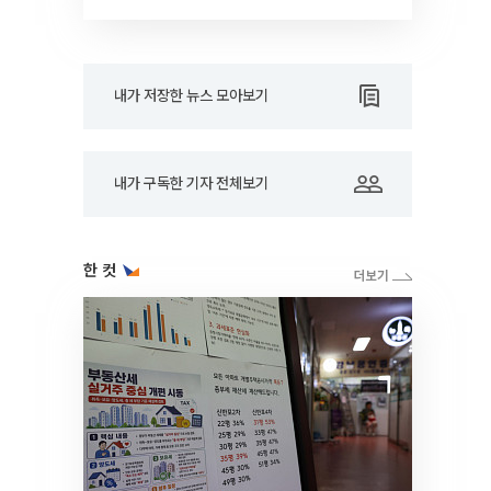
드아웃]
내가 저장한 뉴스 모아보기
내가 구독한 기자 전체보기
한 컷