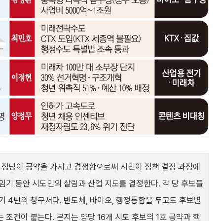
 각 정당이 공약을 가지고 경쟁함으로써 시민이 정책 결정 과정에
임기 동안 시도민의 살림과 산업 지도를 결정한다. 각 당 후보들
기 4년의 청구서다. 반도체, 바이오, 행정통합을 두고도 후보별
조건이 붙는다. 본지는 양당 16개 시도 후보의 1호 공약과 핵