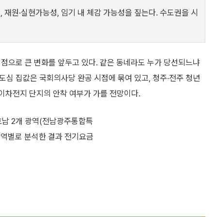
, 재원·실현가능성, 임기 내 체감 가능성을 짚는다. 수도권을 시
 기점으로 큰 변화를 앞두고 있다. 같은 동네라도 누가 당선되느냐
신도심 집값은 국회의사당 완공 시점에 묶여 있고, 청주·전주 청년
이차전지 단지의 안착 여부가 가를 전망이다.
 호남 2개 광역(전남광주통합특
 영역별로 분석한 결과 전기요금