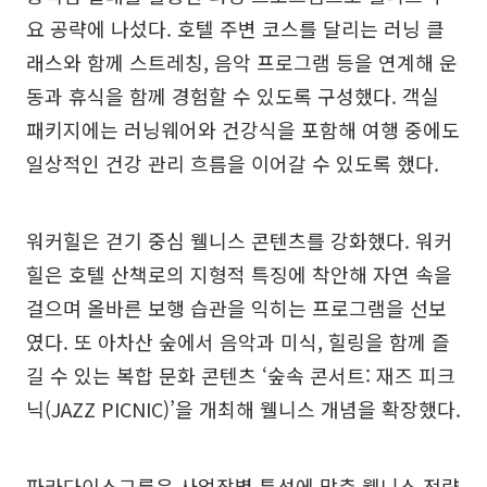
요 공략에 나섰다. 호텔 주변 코스를 달리는 러닝 클
래스와 함께 스트레칭, 음악 프로그램 등을 연계해 운
동과 휴식을 함께 경험할 수 있도록 구성했다. 객실
패키지에는 러닝웨어와 건강식을 포함해 여행 중에도
일상적인 건강 관리 흐름을 이어갈 수 있도록 했다.
워커힐은 걷기 중심 웰니스 콘텐츠를 강화했다. 워커
힐은 호텔 산책로의 지형적 특징에 착안해 자연 속을
걸으며 올바른 보행 습관을 익히는 프로그램을 선보
였다. 또 아차산 숲에서 음악과 미식, 힐링을 함께 즐
길 수 있는 복합 문화 콘텐츠 ‘숲속 콘서트: 재즈 피크
닉(JAZZ PICNIC)’을 개최해 웰니스 개념을 확장했다.
파라다이스그룹은 사업장별 특성에 맞춘 웰니스 전략