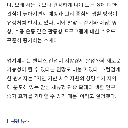
다. 오래 사는 것보다 건강하게 나이 드는 삶에 대한
관심이 높아지면서 예방과 관리 중심의 생활 방식이
유행처럼 번지고 있다. 이에 발맞춰 걷기와 러닝, 명
상, 수중 운동 같은 활동형 프로그램에 대한 수요도
꾸준히 증가하는 추세다.
업계에서는 웰니스 산업이 지방경제 활성화의 새로운
가능성이 될 수 있다는 전망도 내놓고 있다. 호텔업계
한 관계자는 “자연 기반 치유 자원의 상당수가 지역
에 분포해 있는 만큼 체류형 관광 확대와 생활 인구
증가 효과를 기대할 수 있기 때문”이라고 설명했다.
관련 뉴스