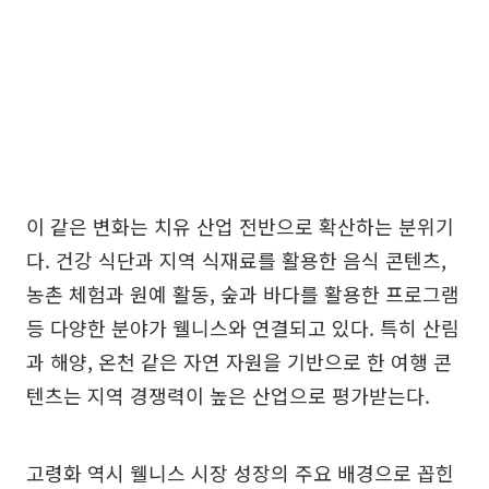
이 같은 변화는 치유 산업 전반으로 확산하는 분위기
다. 건강 식단과 지역 식재료를 활용한 음식 콘텐츠,
농촌 체험과 원예 활동, 숲과 바다를 활용한 프로그램
등 다양한 분야가 웰니스와 연결되고 있다. 특히 산림
과 해양, 온천 같은 자연 자원을 기반으로 한 여행 콘
텐츠는 지역 경쟁력이 높은 산업으로 평가받는다.
고령화 역시 웰니스 시장 성장의 주요 배경으로 꼽힌