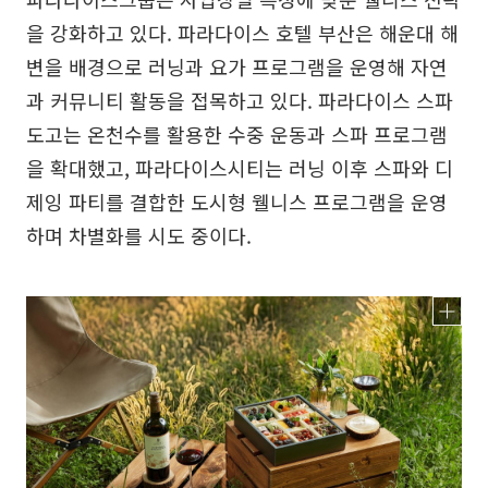
을 강화하고 있다. 파라다이스 호텔 부산은 해운대 해
변을 배경으로 러닝과 요가 프로그램을 운영해 자연
과 커뮤니티 활동을 접목하고 있다. 파라다이스 스파
도고는 온천수를 활용한 수중 운동과 스파 프로그램
을 확대했고, 파라다이스시티는 러닝 이후 스파와 디
제잉 파티를 결합한 도시형 웰니스 프로그램을 운영
하며 차별화를 시도 중이다.