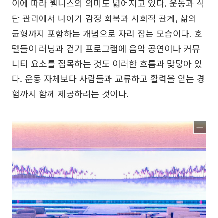
이에 따라 웰니스의 의미도 넓어지고 있다. 운동과 식
단 관리에서 나아가 감정 회복과 사회적 관계, 삶의
균형까지 포함하는 개념으로 자리 잡는 모습이다. 호
텔들이 러닝과 걷기 프로그램에 음악 공연이나 커뮤
니티 요소를 접목하는 것도 이러한 흐름과 맞닿아 있
다. 운동 자체보다 사람들과 교류하고 활력을 얻는 경
험까지 함께 제공하려는 것이다.