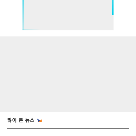
많이 본 뉴스