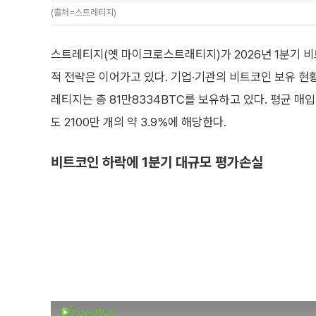
(출처=스트레티지)
스트레티지(옛 마이크로스트래티지)가 2026년 1분기 비
적 전략은 이어가고 있다. 기업·기관의 비트코인 보유 
레티지는 총 81만8334BTC를 보유하고 있다. 평균 매
도 2100만 개의 약 3.9%에 해당한다.
비트코인 하락에 1분기 대규모 평가손실