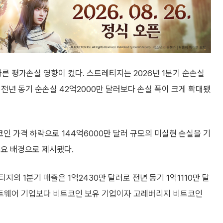
른 평가손실 영향이 컸다. 스트레티지는 2026년 1분기 순손실
. 전년 동기 순손실 42억2000만 달러보다 손실 폭이 크게 확대됐
 가격 하락으로 144억6000만 달러 규모의 미실현 손실을 기
주요 배경으로 제시됐다.
의 1분기 매출은 1억2430만 달러로 전년 동기 1억1110만 달
트웨어 기업보다 비트코인 보유 기업이자 고레버리지 비트코인