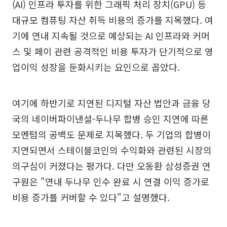
(AI) 인프라 투자를 위한 그래픽 처리 장치(GPU) 등
대규모 컴퓨팅 자산 취득 비용의 증가를 지목했다. 여
기에 연내 지속될 것으로 예상되는 AI 인프라와 커머
스 및 페이 관련 공격적인 비용 투자가 단기적으로 영
업이익 성장을 둔화시키는 요인으로 꼽았다.
여기에 하반기로 지연된 디지털 자산 법안과 금융 당
국의 네이버파이낸셜-두나무 합병 승인 지연에 따른
모멘텀의 공백도 문제로 지목했다. 두 기업의 합병이
지연되면서 스테이블코인의 수익화와 관련된 시장의
의구심이 커졌다는 평가다. 다만 오동환 삼성증권 연
구원은 "연내 두나무 인수 완료 시 연결 이익 증가로
비용 증가를 커버할 수 있다"고 설명했다.