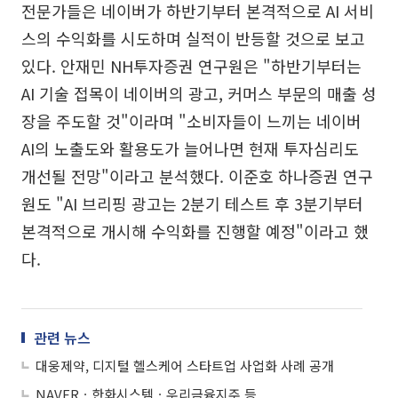
전문가들은 네이버가 하반기부터 본격적으로 AI 서비
스의 수익화를 시도하며 실적이 반등할 것으로 보고
있다. 안재민 NH투자증권 연구원은 "하반기부터는
AI 기술 접목이 네이버의 광고, 커머스 부문의 매출 성
장을 주도할 것"이라며 "소비자들이 느끼는 네이버
AI의 노출도와 활용도가 늘어나면 현재 투자심리도
개선될 전망"이라고 분석했다. 이준호 하나증권 연구
원도 "AI 브리핑 광고는 2분기 테스트 후 3분기부터
본격적으로 개시해 수익화를 진행할 예정"이라고 했
다.
관련 뉴스
대웅제약, 디지털 헬스케어 스타트업 사업화 사례 공개
NAVERㆍ한화시스템ㆍ우리금융지주 등