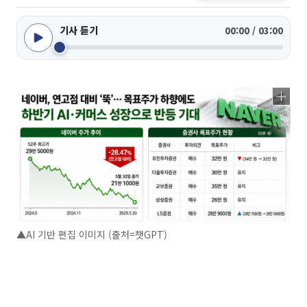
기사 듣기
00:00 / 03:00
▲AI 기반 편집 이미지 (출처=챗GPT)