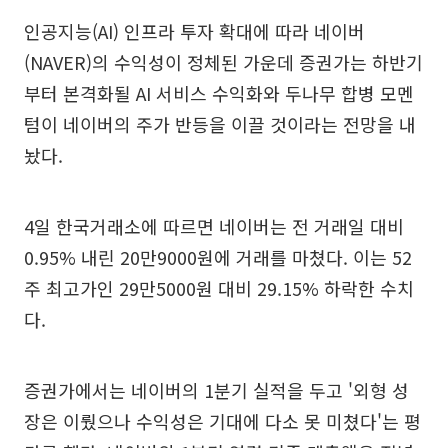
인공지능(AI) 인프라 투자 확대에 따라 네이버
(NAVER)의 수익성이 정체된 가운데 증권가는 하반기
부터 본격화될 AI 서비스 수익화와 두나무 합병 모멘
텀이 네이버의 주가 반등을 이끌 것이라는 전망을 내
놨다.
4일 한국거래소에 따르면 네이버는 전 거래일 대비
0.95% 내린 20만9000원에 거래를 마쳤다. 이는 52
주 최고가인 29만5000원 대비 29.15% 하락한 수치
다.
증권가에서는 네이버의 1분기 실적을 두고 '외형 성
장은 이뤘으나 수익성은 기대에 다소 못 미쳤다'는 평