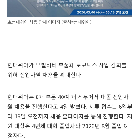
▲현대위아 채용 안내 이미지 (출처=현대위아)
현대위아가 모빌리티 부품과 로보틱스 사업 강화를
위해 신입사원 채용을 확대한다.
현대위아는 6개 부문 40여 개 직무에서 대졸 신입사
원 채용을 진행한다고 4일 밝혔다. 서류 접수는 6일부
터 19일 오전까지 채용 홈페이지를 통해 진행한다. 지
원 대상은 4년제 대학 졸업자와 2026년 8월 졸업 예
정자다.