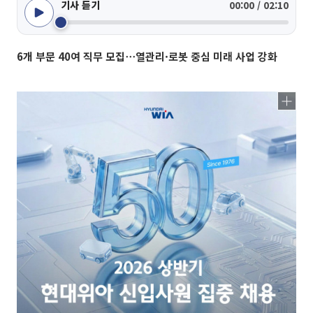
기사 듣기
00:00 / 02:10
6개 부문 40여 직무 모집⋯열관리·로봇 중심 미래 사업 강화