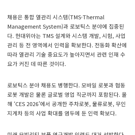
채용은 통합 열관리 시스템(TMS·Thermal
Management System)과 로보틱스 분야에 집중된
다. 현대위아는 TMS 설계와 시스템 개발, 시험, 사업
관리 등 전 영역에서 인력을 확보한다. 전동화 확산에
따라 열관리 기술 중요도가 높아지면서 관련 인재 수
요가 커진 데 따른 것이다.
로보틱스 분야 채용도 병행한다. 모바일 로봇과 협동
로봇 개발은 물론 글로벌 영업 직군까지 포함된다. 올
해 ‘CES 2026’에서 공개한 주차로봇, 물류로봇, 무인
지게차 등의 사업 확대를 염두에 둔 인력 확보다.
미래 모빌리티 부품 연구개발 인력도 대거 선발한다.