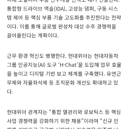
통합형 드라이브 액슬(IDA), 고성능 댐퍼, 구동 시스
템 제어 등 핵심 부품 기술 고도화를 추진한다는 전략
이다. 이를 통해 글로벌 완성차 대상 수주 경쟁력을
끌어올린다는 계획이다.
근무 환경 혁신도 병행한다. 현대위아는 현대자동차
그룹 인공지능(AI) 도구 ‘H-Chat’을 도입해 업무 효율
을 높이고 디지털 기반 보고 체계를 구축했다. 유연근
무제와 자율좌석제 등 조직문화 개선도 확대하고 있
다.
현대위아 관계자는 “통합 열관리와 로보틱스 등 핵심
사업 경쟁력을 강화하기 위한 채용”이라며 “신규 인