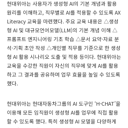
현대위아는 사용자가 생성형 AI의 기본 개념과 활용
원리를 이해하고, 직무별로 AI를 적용할 수 있도록 AX
Literacy 교육을 마련했다. 주요 교육 내용은 △생성
형 AI 및 대규모언어모델(LLM)의 기본 개념 이해 △
프롬프트 엔지니어링 기초 학습 △문서 요약·자료 분
석·기획 초안 작성 △개인별 직무를 기준으로 한 생성
형 AI 활용 시나리오 도출 및 적용 등이다. 현대위아는
교육을 수강한 직원이 자신의 직무에 맞게 AI를 활용
하고 그 결과를 공유하며 업무 효율을 높일 수 있도록
했다.
현대위아는 현대자동차그룹의 AI 도구인 ‘H-CHAT’을
이용해 모든 임직원이 생성형 AI를 업무에 직접 활용
할 수 있도록 했다. 특히 생성형 AI 모델을 다양하게