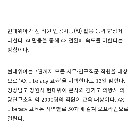
현대위아가 전 직원 인공지능(AI) 활용 능력 향상에
나선다. AI 활용을 통해 AX 전환에 속도를 더한다는
방침이다.
현대위아는 7월까지 모든 사무·연구직군 직원을 대상
으로 ‘AX Literacy 교육’을 시행한다고 13일 밝혔다.
경상남도 창원시 현대위아 본사와 경기도 의왕시 의
왕연구소의 약 2000명의 직원이 교육 대상이다. AX
Literacy 교육은 지역별로 50차에 걸쳐 오프라인으로
열린다.