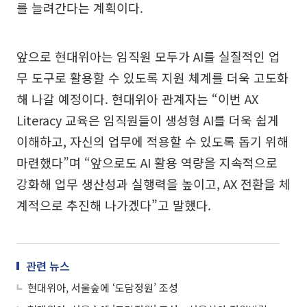
를 늘려간다는 계획이다.
앞으로 현대위아는 임직원 모두가 AI를 실질적인 업
무 도구로 활용할 수 있도록 지원 체계를 더욱 고도화
해 나갈 예정이다. 현대위아 관계자는 “이번 AX
Literacy 교육은 임직원들이 생성형 AI를 더욱 쉽게
이해하고, 자신의 업무에 적용할 수 있도록 돕기 위해
마련했다”며 “앞으로도 AI 활용 역량을 지속적으로
강화해 업무 생산성과 실행력을 높이고, AX 전환을 체
계적으로 추진해 나가겠다”고 말했다.
관련 뉴스
현대위아, 서울숲에 ‘도담정원’ 조성