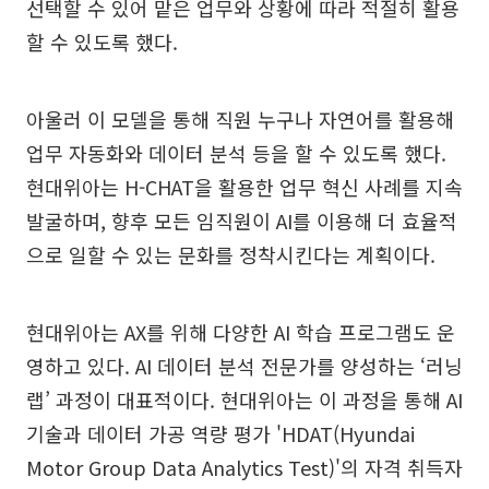
선택할 수 있어 맡은 업무와 상황에 따라 적절히 활용
할 수 있도록 했다.
아울러 이 모델을 통해 직원 누구나 자연어를 활용해
업무 자동화와 데이터 분석 등을 할 수 있도록 했다.
현대위아는 H-CHAT을 활용한 업무 혁신 사례를 지속
발굴하며, 향후 모든 임직원이 AI를 이용해 더 효율적
으로 일할 수 있는 문화를 정착시킨다는 계획이다.
현대위아는 AX를 위해 다양한 AI 학습 프로그램도 운
영하고 있다. AI 데이터 분석 전문가를 양성하는 ‘러닝
랩’ 과정이 대표적이다. 현대위아는 이 과정을 통해 AI
기술과 데이터 가공 역량 평가 'HDAT(Hyundai
Motor Group Data Analytics Test)'의 자격 취득자