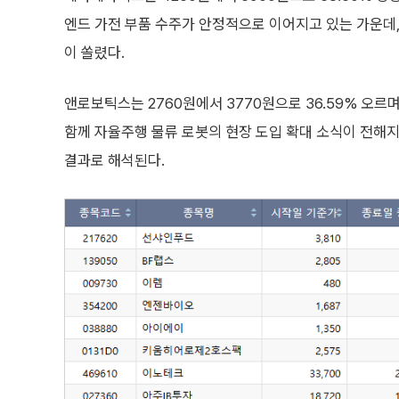
엔드 가전 부품 수주가 안정적으로 이어지고 있는 가운데,
이 쏠렸다.
앤로보틱스는 2760원에서 3770원으로 36.59% 오
함께 자율주행 물류 로봇의 현장 도입 확대 소식이 전해지
결과로 해석된다.