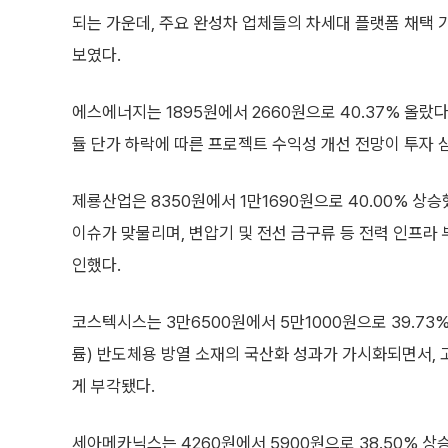
되는 가운데, 주요 완성차 업체들의 차세대 플랫폼 채택
보였다.
에스에너지는 1895원에서 2660원으로 40.37% 올랐
듈 단가 하락에 따른 프로젝트 수익성 개선 전망이 투자 
제룡산업은 8350원에서 1만1690원으로 40.00% 상
이슈가 맞물리며, 변압기 및 전선 금구류 등 전력 인프라
인했다.
코스텍시스는 3만6500원에서 5만1000원으로 39.73%
륨) 반도체용 방열 소재의 국산화 성과가 가시화되면서, 
게 부각됐다.
세아메카닉스는 4260원에서 5900원으로 38.50% 