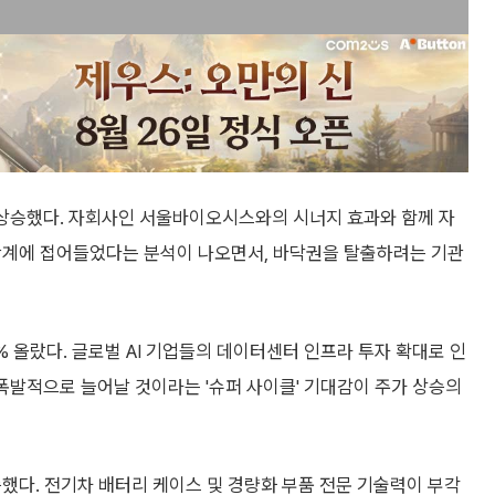
4% 상승했다. 자회사인 서울바이오시스와의 시너지 효과와 함께 자
 단계에 접어들었다는 분석이 나오면서, 바닥권을 탈출하려는 기관
1% 올랐다. 글로벌 AI 기업들의 데이터센터 인프라 투자 확대로 인
 폭발적으로 늘어날 것이라는 '슈퍼 사이클' 기대감이 주가 상승의
승했다. 전기차 배터리 케이스 및 경량화 부품 전문 기술력이 부각