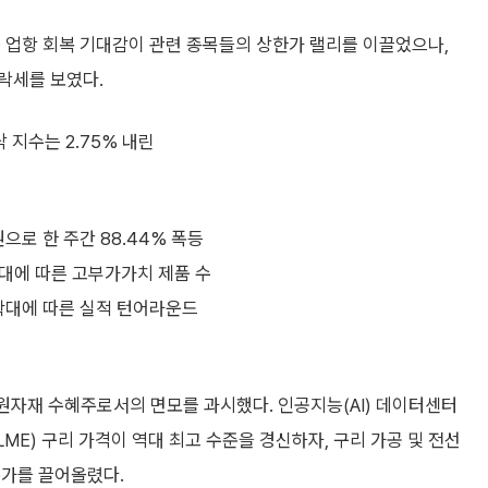
ED 업항 회복 기대감이 관련 종목들의 상한가 랠리를 이끌었으나,
락세를 보였다.
 지수는 2.75% 내린
으로 한 주간 88.44% 폭등
확대에 따른 고부가가치 제품 수
 확대에 따른 실적 턴어라운드
며 원자재 수혜주로서의 면모를 과시했다. 인공지능(AI) 데이터센터
E) 구리 가격이 역대 최고 수준을 경신하자, 구리 가공 및 전선
주가를 끌어올렸다.