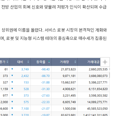
 전방 산업의 회복 신호와 맞물려 저평가 인식이 확산되며 수급
르며 상위권에 이름을 올렸다. 서비스 로봇 시장의 본격적인 개화와
며, 로봇 및 지능형 시스템 테마의 중심축으로 매수세가 집중된