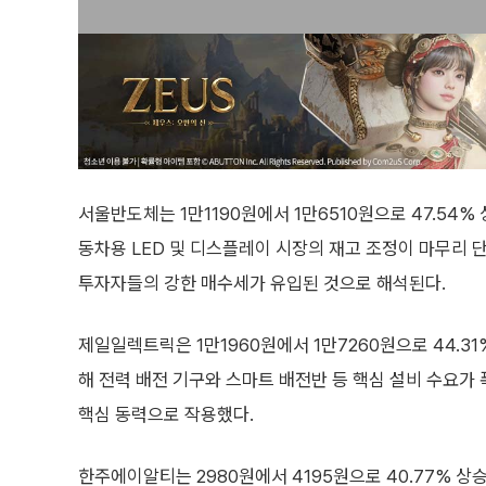
서울반도체는 1만1190원에서 1만6510원으로 47.5
동차용 LED 및 디스플레이 시장의 재고 조정이 마무리
투자자들의 강한 매수세가 유입된 것으로 해석된다.
제일일렉트릭은 1만1960원에서 1만7260원으로 44.3
해 전력 배전 기구와 스마트 배전반 등 핵심 설비 수요가
핵심 동력으로 작용했다.
한주에이알티는 2980원에서 4195원으로 40.77% 상