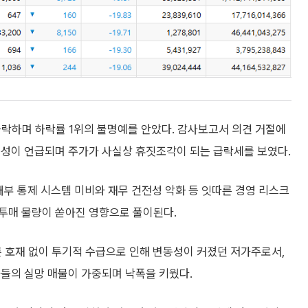
 하락하며 하락률 1위의 불명예를 안았다. 감사보고서 의견 거절에
능성이 언급되며 주가가 사실상 휴짓조각이 되는 급락세를 보였다.
 내부 통제 시스템 미비와 재무 건전성 악화 등 잇따른 경영 리스크
투매 물량이 쏟아진 영향으로 풀이된다.
다른 호재 없이 투기적 수급으로 인해 변동성이 커졌던 저가주로서,
자들의 실망 매물이 가중되며 낙폭을 키웠다.